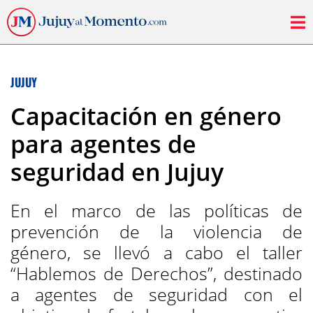
JUJUY
Capacitación en género
para agentes de
seguridad en Jujuy
En el marco de las políticas de
prevención de la violencia de
género, se llevó a cabo el taller
“Hablemos de Derechos”, destinado
a agentes de seguridad con el