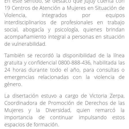
En este sentido, se destacó que Jujuy cuenta con
19 Centros de Atención a Mujeres en Situación de
Violencia, integrados por equipos
interdisciplinarios de profesionales en trabajo
social, abogacía y psicología, quienes brindan
acompañamiento integral a personas en situación
de vulnerabilidad.
También se recordó la disponibilidad de la línea
gratuita y confidencial 0800-888-436, habilitada las
24 horas durante todo el año, para consultas o
emergencias relacionadas con la violencia de
género.
La disertación estuvo a cargo de Victoria Zerpa,
Coordinadora de Promoción de Derechos de las
Mujeres y la Diversidad, quien remarcó la
importancia de continuar impulsando estos
espacios de formación.