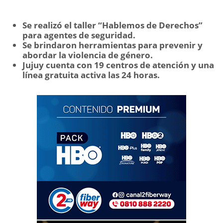
Se realizó el taller “Hablemos de Derechos”
para agentes de seguridad.
Se brindaron herramientas para prevenir y
abordar la violencia de género.
Jujuy cuenta con 19 centros de atención y una
línea gratuita activa las 24 horas.