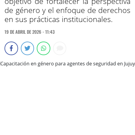
objetivo de fortalecer la perspectiva
de género y el enfoque de derechos
en sus prácticas institucionales.
19 DE ABRIL DE 2026 - 11:43