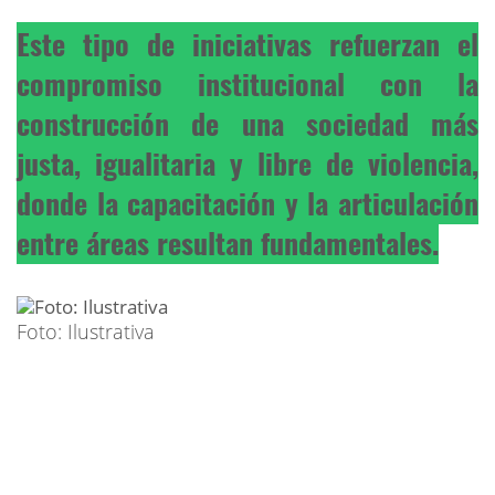
Este tipo de iniciativas refuerzan el
compromiso institucional con la
construcción de una sociedad más
justa, igualitaria y libre de violencia,
donde la capacitación y la articulación
entre áreas resultan fundamentales.
Foto: Ilustrativa