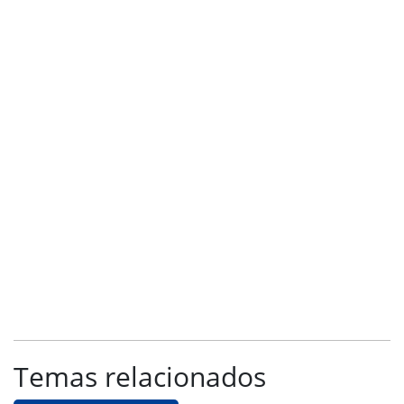
Temas relacionados