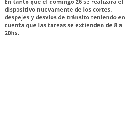
En tanto que el domingo 26 se realizará el
dispositivo nuevamente de los cortes,
despejes y desvíos de tránsito teniendo en
cuenta que las tareas se extienden de 8 a
20hs.