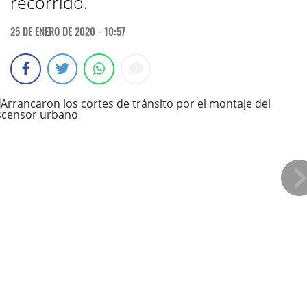
recorrido.
25 DE ENERO DE 2020 - 10:57