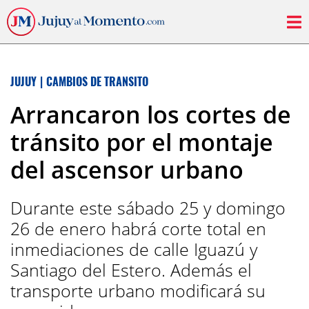
JUJUY
|
CAMBIOS DE TRANSITO
Arrancaron los cortes de
tránsito por el montaje
del ascensor urbano
Durante este sábado 25 y domingo
26 de enero habrá corte total en
inmediaciones de calle Iguazú y
Santiago del Estero. Además el
transporte urbano modificará su