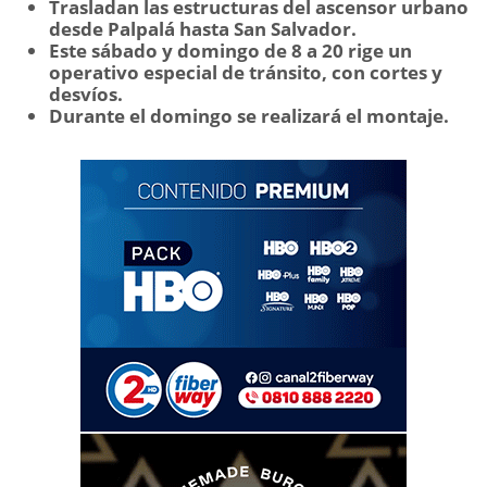
Trasladan las estructuras del ascensor urbano
desde Palpalá hasta San Salvador.
Este sábado y domingo de 8 a 20 rige un
operativo especial de tránsito, con cortes y
desvíos.
Durante el domingo se realizará el montaje.