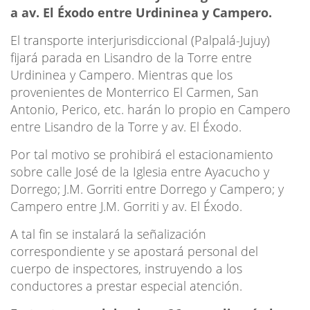
a av. El Éxodo entre Urdininea y Campero.
El transporte interjurisdiccional (Palpalá-Jujuy)
fijará parada en Lisandro de la Torre entre
Urdininea y Campero. Mientras que los
provenientes de Monterrico El Carmen, San
Antonio, Perico, etc. harán lo propio en Campero
entre Lisandro de la Torre y av. El Éxodo.
Por tal motivo se prohibirá el estacionamiento
sobre calle José de la Iglesia entre Ayacucho y
Dorrego; J.M. Gorriti entre Dorrego y Campero; y
Campero entre J.M. Gorriti y av. El Éxodo.
A tal fin se instalará la señalización
correspondiente y se apostará personal del
cuerpo de inspectores, instruyendo a los
conductores a prestar especial atención.