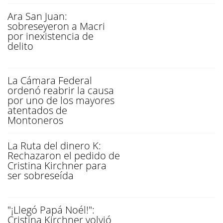
Ara San Juan:
sobreseyeron a Macri
por inexistencia de
delito
La Cámara Federal
ordenó reabrir la causa
por uno de los mayores
atentados de
Montoneros
La Ruta del dinero K:
Rechazaron el pedido de
Cristina Kirchner para
ser sobreseída
"¡Llegó Papá Noél!":
Cristina Kirchner volvió