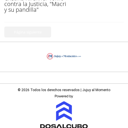
contra la Justicia, "Macri
y su pandilla"
Página siguiente
© 2026 Todos los derechos reservados | Jujuy al Momento