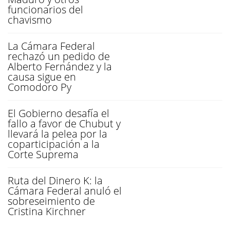
funcionarios del
chavismo
La Cámara Federal
rechazó un pedido de
Alberto Fernández y la
causa sigue en
Comodoro Py
El Gobierno desafía el
fallo a favor de Chubut y
llevará la pelea por la
coparticipación a la
Corte Suprema
Ruta del Dinero K: la
Cámara Federal anuló el
sobreseimiento de
Cristina Kirchner