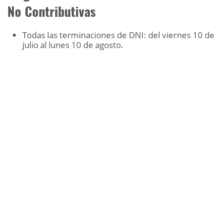
No Contributivas
Todas las terminaciones de DNI: del viernes 10 de
julio al lunes 10 de agosto.