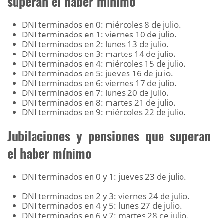
superan el haber mínimo
DNI terminados en 0: miércoles 8 de julio.
DNI terminados en 1: viernes 10 de julio.
DNI terminados en 2: lunes 13 de julio.
DNI terminados en 3: martes 14 de julio.
DNI terminados en 4: miércoles 15 de julio.
DNI terminados en 5: jueves 16 de julio.
DNI terminados en 6: viernes 17 de julio.
DNI terminados en 7: lunes 20 de julio.
DNI terminados en 8: martes 21 de julio.
DNI terminados en 9: miércoles 22 de julio.
Jubilaciones y pensiones que superan
el haber mínimo
DNI terminados en 0 y 1: jueves 23 de julio.
DNI terminados en 2 y 3: viernes 24 de julio.
DNI terminados en 4 y 5: lunes 27 de julio.
DNI terminados en 6 y 7: martes 28 de julio.