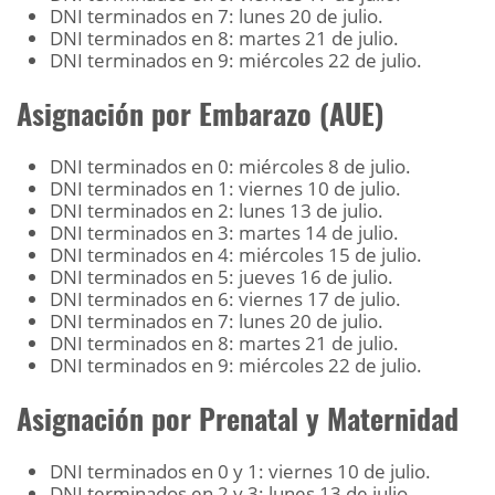
DNI terminados en 7: lunes 20 de julio.
DNI terminados en 8: martes 21 de julio.
DNI terminados en 9: miércoles 22 de julio.
Asignación por Embarazo (AUE)
DNI terminados en 0: miércoles 8 de julio.
DNI terminados en 1: viernes 10 de julio.
DNI terminados en 2: lunes 13 de julio.
DNI terminados en 3: martes 14 de julio.
DNI terminados en 4: miércoles 15 de julio.
DNI terminados en 5: jueves 16 de julio.
DNI terminados en 6: viernes 17 de julio.
DNI terminados en 7: lunes 20 de julio.
DNI terminados en 8: martes 21 de julio.
DNI terminados en 9: miércoles 22 de julio.
Asignación por Prenatal y Maternidad
DNI terminados en 0 y 1: viernes 10 de julio.
DNI terminados en 2 y 3: lunes 13 de julio.