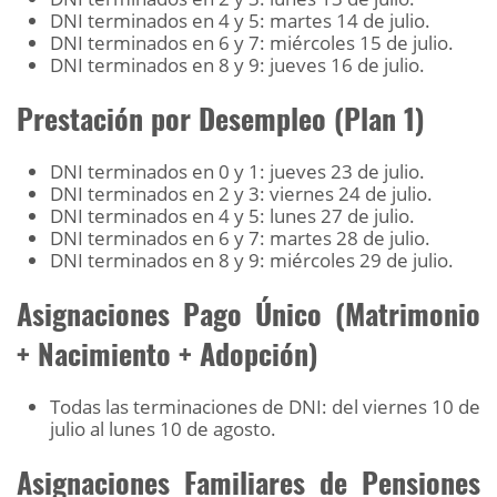
DNI terminados en 4 y 5: martes 14 de julio.
DNI terminados en 6 y 7: miércoles 15 de julio.
DNI terminados en 8 y 9: jueves 16 de julio.
Prestación por Desempleo (Plan 1)
DNI terminados en 0 y 1: jueves 23 de julio.
DNI terminados en 2 y 3: viernes 24 de julio.
DNI terminados en 4 y 5: lunes 27 de julio.
DNI terminados en 6 y 7: martes 28 de julio.
DNI terminados en 8 y 9: miércoles 29 de julio.
Asignaciones Pago Único (Matrimonio
+ Nacimiento + Adopción)
Todas las terminaciones de DNI: del viernes 10 de
julio al lunes 10 de agosto.
Asignaciones Familiares de Pensiones