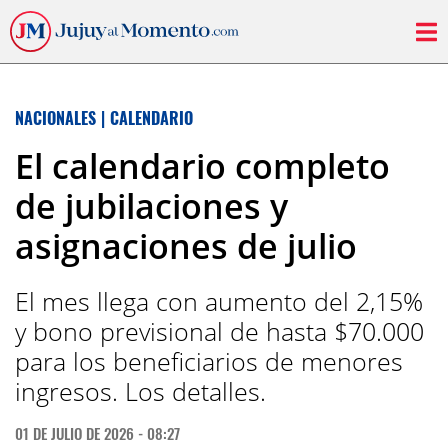
NACIONALES
|
CALENDARIO
El calendario completo
de jubilaciones y
asignaciones de julio
El mes llega con aumento del 2,15%
y bono previsional de hasta $70.000
para los beneficiarios de menores
ingresos. Los detalles.
01 DE JULIO DE 2026 - 08:27