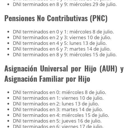
DNI terminados en 8 y 9: miércoles 29 de julio.
Pensiones No Contributivas (PNC)
DNI terminados en 0 y 1: miércoles 8 de julio.
DNI terminados en 2 y 3: viernes 10 de julio.
DNI terminados en 4 y 5: lunes 13 de julio.
DNI terminados en 6 y 7: martes 14 de julio.
DNI terminados en 8 y 9: miércoles 15 de julio.
Asignación Universal por Hijo (AUH) y
Asignación Familiar por Hijo
DNI terminados en 0: miércoles 8 de julio.
DNI terminados en 1: viernes 10 de julio.
DNI terminados en 2: lunes 13 de julio.
DNI terminados en 3: martes 14 de julio.
DNI terminados en 4: miércoles 15 de julio.
DNI terminados en 5: jueves 16 de julio.
DNI terminados en 6: viernes 17 de julio.