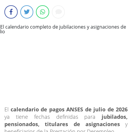
El
calendario de pagos ANSES de julio de 2026
ya tiene fechas definidas para
jubilados,
pensionados, titulares de asignaciones
y
beneficiarios de la Prestación por Desempleo.