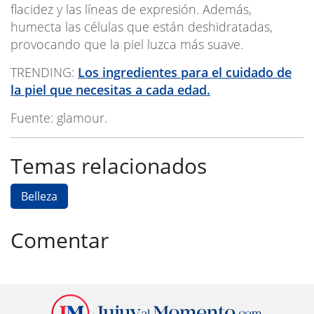
flacidez y las líneas de expresión
. Además,
humecta las células que están deshidratadas,
provocando que la piel luzca más suave.
TRENDING:
Los ingredientes para el cuidado de
la piel que necesitas a cada edad.
Fuente: glamour.
Temas relacionados
Belleza
Comentar