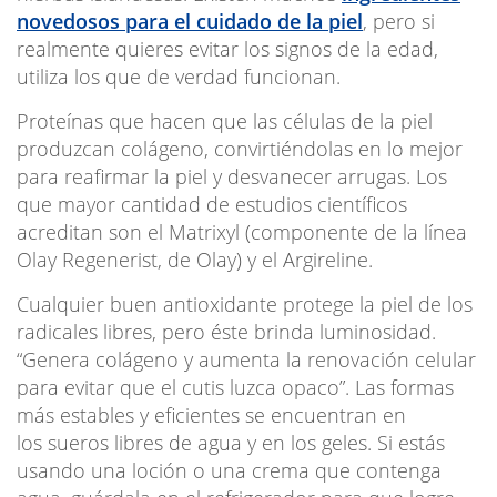
novedosos para el cuidado de la piel
, pero si
realmente quieres evitar los signos de la edad,
utiliza los que de verdad funcionan.
Proteínas que hacen que las células de la piel
produzcan colágeno
, convirtiéndolas en lo mejor
para reafirmar la piel y desvanecer arrugas. Los
que mayor cantidad de estudios científicos
acreditan son el Matrixyl (componente de la línea
Olay Regenerist, de Olay) y el Argireline.
Cualquier buen antioxidante protege la piel de los
radicales libres, pero éste brinda luminosidad.
“Genera colágeno y aumenta la renovación celular
para evitar que el cutis luzca opaco
”. Las formas
más estables y eficientes se encuentran en
los sueros libres de agua y en los geles. Si estás
usando una loción o una crema que contenga