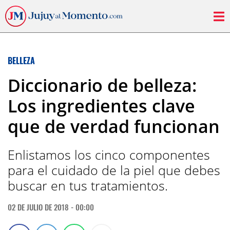
BELLEZA
Diccionario de belleza:
Los ingredientes clave
que de verdad funcionan
Enlistamos los cinco componentes
para el cuidado de la piel que debes
buscar en tus tratamientos.
02 DE JULIO DE 2018 - 00:00