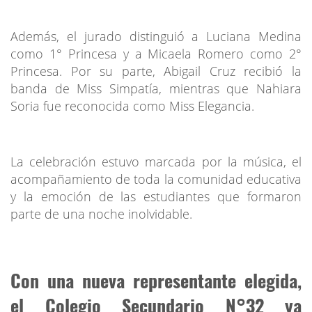
Además, el jurado distinguió a Luciana Medina
como 1° Princesa y a Micaela Romero como 2°
Princesa. Por su parte, Abigail Cruz recibió la
banda de Miss Simpatía, mientras que Nahiara
Soria fue reconocida como Miss Elegancia.
La celebración estuvo marcada por la música, el
acompañamiento de toda la comunidad educativa
y la emoción de las estudiantes que formaron
parte de una noche inolvidable.
Con una nueva representante elegida,
el Colegio Secundario N°32 ya