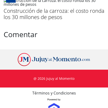
Construcción de la carroza: el costo ronda
los 30 millones de pesos
Comentar
@ 2026 Jujuy al Momento
Términos y Condiciones