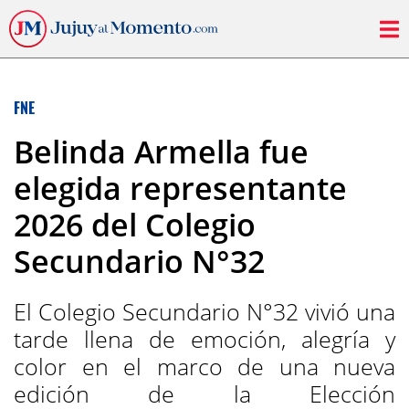
FNE
Belinda Armella fue
elegida representante
2026 del Colegio
Secundario N°32
El Colegio Secundario N°32 vivió una
tarde llena de emoción, alegría y
color en el marco de una nueva
edición de la Elección