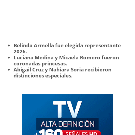
Belinda Armella fue elegida representante
2026.
Luciana Medina y Micaela Romero fueron
coronadas princesas.
Abigail Cruz y Nahiara Soria recibieron
distinciones especiales.