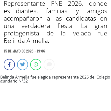
Representante FNE 2026, donde
estudiantes, familias y amigos
acompañaron a las candidatas en
una verdadera fiesta. La gran
protagonista de la velada fue
Belinda Armella.
15 DE MAYO DE 2026 - 19:06