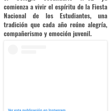
comienza a vivir el espíritu de la Fiesta
Nacional de los Estudiantes, una
tradición que cada año reúne alegría,
compañerismo y emoción juvenil.
Ver esta publicación en Instagram