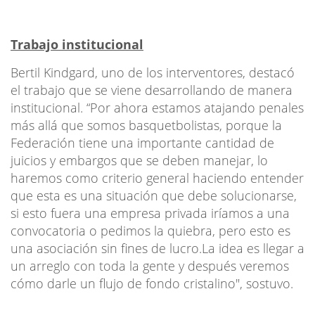
Trabajo institucional
Bertil Kindgard, uno de los interventores, destacó
el trabajo que se viene desarrollando de manera
institucional. “Por ahora estamos atajando penales
más allá que somos basquetbolistas, porque la
Federación tiene una importante cantidad de
juicios y embargos que se deben manejar, lo
haremos como criterio general haciendo entender
que esta es una situación que debe solucionarse,
si esto fuera una empresa privada iríamos a una
convocatoria o pedimos la quiebra, pero esto es
una asociación sin fines de lucro.La idea es llegar a
un arreglo con toda la gente y después veremos
cómo darle un flujo de fondo cristalino", sostuvo.