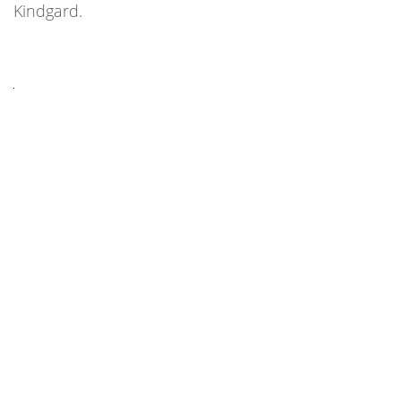
Kindgard.