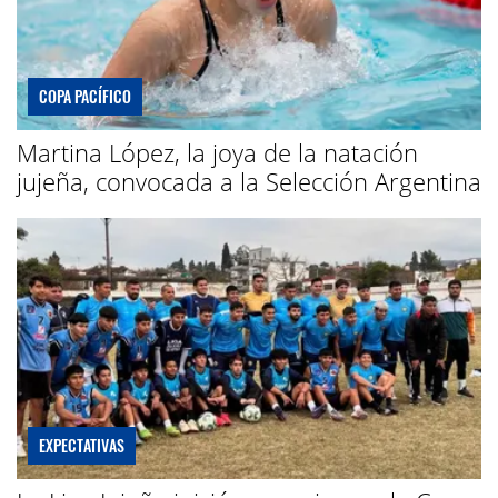
COPA PACÍFICO
Martina López, la joya de la natación
jujeña, convocada a la Selección Argentina
EXPECTATIVAS