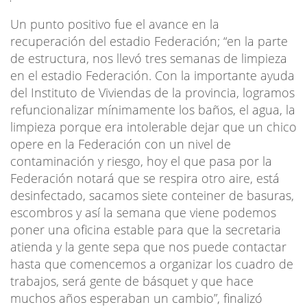
Un punto positivo fue el avance en la
recuperación del estadio Federación; “en la parte
de estructura, nos llevó tres semanas de limpieza
en el estadio Federación. Con la importante ayuda
del Instituto de Viviendas de la provincia, logramos
refuncionalizar mínimamente los baños, el agua, la
limpieza porque era intolerable dejar que un chico
opere en la Federación con un nivel de
contaminación y riesgo, hoy el que pasa por la
Federación notará que se respira otro aire, está
desinfectado, sacamos siete conteiner de basuras,
escombros y así la semana que viene podemos
poner una oficina estable para que la secretaria
atienda y la gente sepa que nos puede contactar
hasta que comencemos a organizar los cuadro de
trabajos, será gente de básquet y que hace
muchos años esperaban un cambio”, finalizó