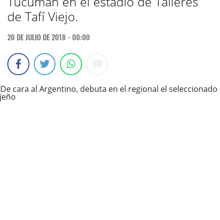
Tucumán en el estadio de Talleres
de Tafí Viejo.
20 DE JULIO DE 2018 - 00:00