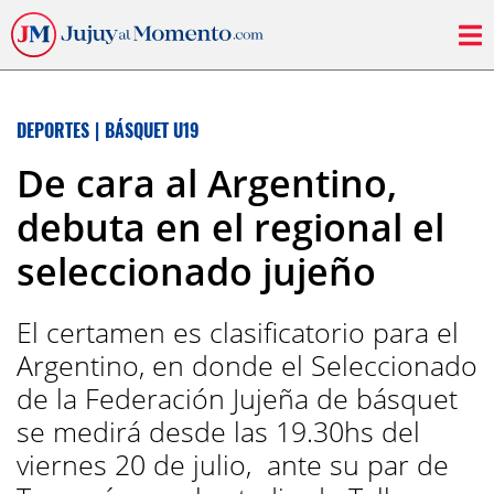
DEPORTES
|
BÁSQUET U19
De cara al Argentino,
debuta en el regional el
seleccionado jujeño
El certamen es clasificatorio para el
Argentino, en donde el Seleccionado
de la Federación Jujeña de básquet
se medirá desde las 19.30hs del
viernes 20 de julio, ante su par de