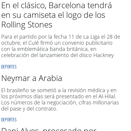
En el clásico, Barcelona tendrá
en su camiseta el logo de los
Rolling Stones
Para el partido por la fecha 11 de La Liga el 28 de
octubre, el Culé firmó un convenio publicitario
con la emblemática banda británica, en
celebración del lanzamiento del disco Hackney
Diamonds.
DEPORTES
Neymar a Arabia
El brasileño se sometió a la revisión médica y en
los próximos días será presentado en el Al-Hilal.
Los números de la negociación, cifras millonarias
del pase y del contrato.
DEPORTES
Dani Alves, procesado por