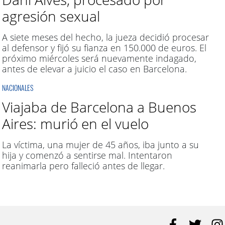
agresión sexual
A siete meses del hecho, la jueza decidió procesar
al defensor y fijó su fianza en 150.000 de euros. El
próximo miércoles será nuevamente indagado,
antes de elevar a juicio el caso en Barcelona.
NACIONALES
Viajaba de Barcelona a Buenos
Aires: murió en el vuelo
La víctima, una mujer de 45 años, iba junto a su
hija y comenzó a sentirse mal. Intentaron
reanimarla pero falleció antes de llegar.