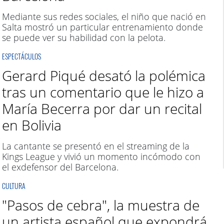
Mediante sus redes sociales, el niño que nació en
Salta mostró un particular entrenamiento donde
se puede ver su habilidad con la pelota.
ESPECTÁCULOS
Gerard Piqué desató la polémica
tras un comentario que le hizo a
María Becerra por dar un recital
en Bolivia
La cantante se presentó en el streaming de la
Kings League y vivió un momento incómodo con
el exdefensor del Barcelona.
CULTURA
"Pasos de cebra", la muestra de
un artista español que expondrá