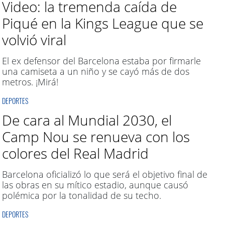
Video: la tremenda caída de
Piqué en la Kings League que se
volvió viral
El ex defensor del Barcelona estaba por firmarle
una camiseta a un niño y se cayó más de dos
metros. ¡Mirá!
DEPORTES
De cara al Mundial 2030, el
Camp Nou se renueva con los
colores del Real Madrid
Barcelona oficializó lo que será el objetivo final de
las obras en su mítico estadio, aunque causó
polémica por la tonalidad de su techo.
DEPORTES