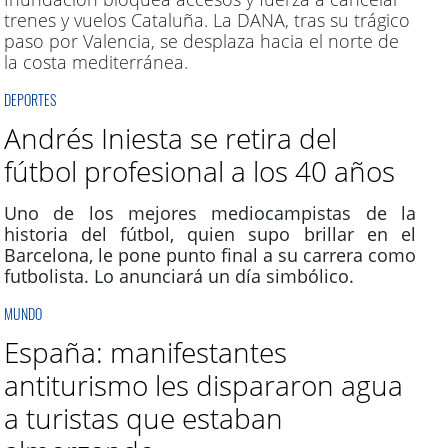
trenes y vuelos Cataluña. La DANA, tras su trágico
paso por Valencia, se desplaza hacia el norte de
la costa mediterránea.
DEPORTES
Andrés Iniesta se retira del
fútbol profesional a los 40 años
Uno de los mejores mediocampistas de la
historia del fútbol, quien supo brillar en el
Barcelona, le pone punto final a su carrera como
futbolista. Lo anunciará un día simbólico.
MUNDO
España: manifestantes
antiturismo les dispararon agua
a turistas que estaban