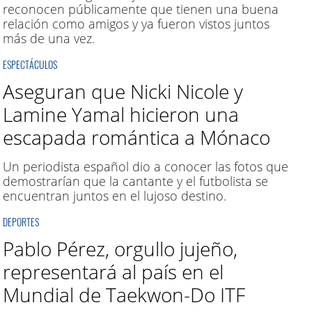
reconocen públicamente que tienen una buena
relación como amigos y ya fueron vistos juntos
más de una vez.
ESPECTÁCULOS
Aseguran que Nicki Nicole y
Lamine Yamal hicieron una
escapada romántica a Mónaco
Un periodista español dio a conocer las fotos que
demostrarían que la cantante y el futbolista se
encuentran juntos en el lujoso destino.
DEPORTES
Pablo Pérez, orgullo jujeño,
representará al país en el
Mundial de Taekwon-Do ITF