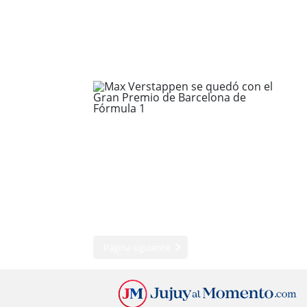
Página siguiente