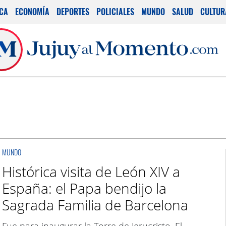
ICA
ECONOMÍA
DEPORTES
POLICIALES
MUNDO
SALUD
CULTUR
MUNDO
Histórica visita de León XIV a
España: el Papa bendijo la
Sagrada Familia de Barcelona