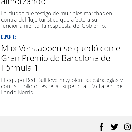
almorzando
La ciudad fue testigo de múltiples marchas en
contra del flujo turístico que afecta a su
funcionamiento; la respuesta del Gobierno.
DEPORTES
Max Verstappen se quedó con el
Gran Premio de Barcelona de
Fórmula 1
El equipo Red Bull leyó muy bien las estrategias y
con su piloto estrella superó al McLaren de
Lando Norris