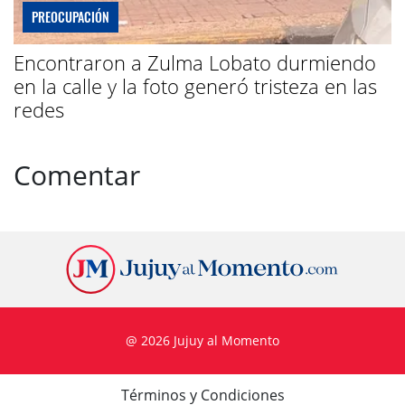
PREOCUPACIÓN
Encontraron a Zulma Lobato durmiendo
en la calle y la foto generó tristeza en las
redes
Comentar
@ 2026 Jujuy al Momento
Términos y Condiciones