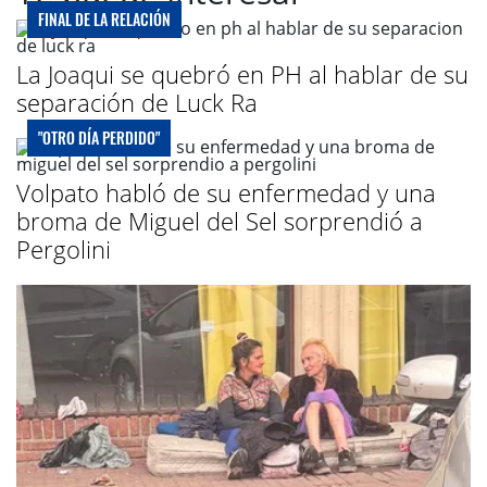
FINAL DE LA RELACIÓN
La Joaqui se quebró en PH al hablar de su
separación de Luck Ra
"OTRO DÍA PERDIDO"
Volpato habló de su enfermedad y una
broma de Miguel del Sel sorprendió a
Pergolini