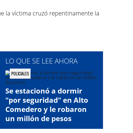
que la víctima cruzó repentinamente la
LO QUE SE LEE AHORA
POLICIALES
Se estacionó a dormir
"por seguridad" en Alto
Comedero y le robaron
un millón de pesos