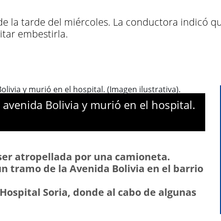
s de la tarde del miércoles. La conductora indicó 
itar embestirla.
avenida Bolivia y murió en el hospital.
 ser atropellada por una camioneta.
 un tramo de la Avenida Bolivia en el barrio
 Hospital Soria, donde al cabo de algunas