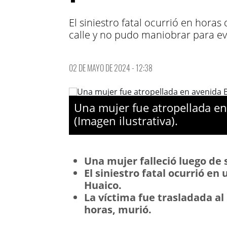
El siniestro fatal ocurrió en hora
calle y no pudo maniobrar para ev
02 DE MAYO DE 2024 - 12:38
Una mujer fue atropellada en 
(Imagen ilustrativa).
Una mujer falleció luego de
El siniestro fatal ocurrió en
Huaico.
La víctima fue trasladada al
horas, murió.