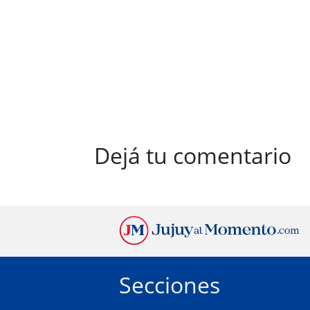
Dejá tu comentario
Secciones