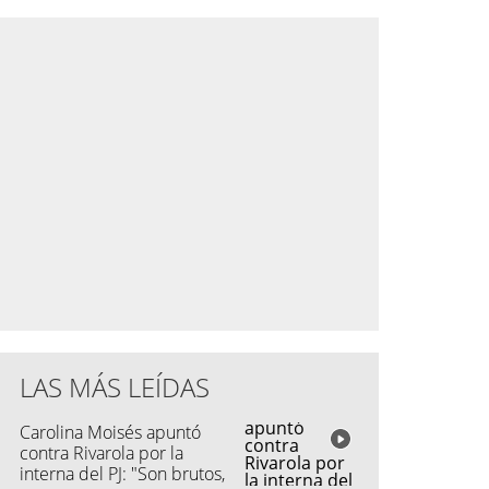
LAS MÁS LEÍDAS
Carolina Moisés apuntó
contra Rivarola por la
interna del PJ: "Son brutos,