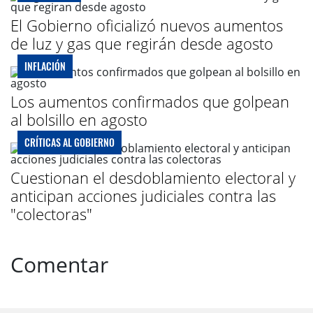
El Gobierno oficializó nuevos aumentos
de luz y gas que regirán desde agosto
INFLACIÓN
Los aumentos confirmados que golpean
al bolsillo en agosto
CRÍTICAS AL GOBIERNO
Cuestionan el desdoblamiento electoral y
anticipan acciones judiciales contra las
"colectoras"
Comentar