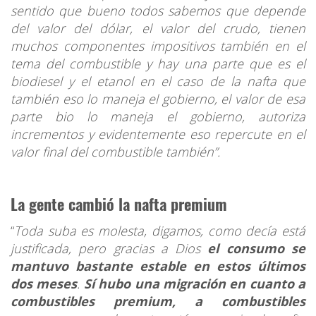
sentido que bueno todos sabemos que depende
del valor del dólar, el valor del crudo, tienen
muchos componentes impositivos también en el
tema del combustible y hay una parte que es el
biodiesel y el etanol en el caso de la nafta que
también eso lo maneja el gobierno, el valor de esa
parte bio lo maneja el gobierno, autoriza
incrementos y evidentemente eso repercute en el
valor final del combustible también”.
La gente cambió la nafta premium
“
Toda suba es molesta, digamos, como decía está
justificada, pero gracias a Dios
el consumo se
mantuvo bastante estable en estos últimos
dos meses
.
Sí hubo una migración en cuanto a
combustibles premium, a combustibles