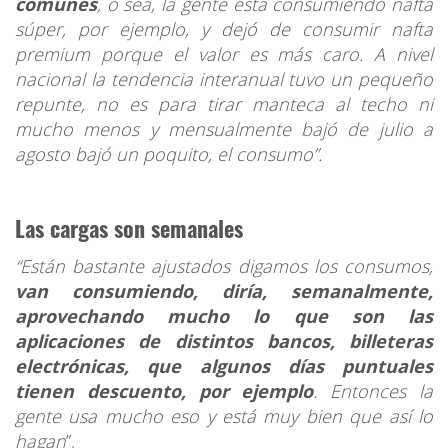
comunes
, o sea, la gente está consumiendo nafta
súper, por ejemplo, y dejó de consumir nafta
premium porque el valor es más caro. A nivel
nacional la tendencia interanual tuvo un pequeño
repunte, no es para tirar manteca al techo ni
mucho menos y mensualmente bajó de julio a
agosto bajó un poquito, el consumo”.
Las cargas son semanales
“Están bastante ajustados digamos los consumos,
van consumiendo, diría, semanalmente,
aprovechando mucho lo que son las
aplicaciones de distintos bancos, billeteras
electrónicas, que algunos días puntuales
tienen descuento, por ejemplo
. Entonces la
gente usa mucho eso y está muy bien que así lo
hagan
”.