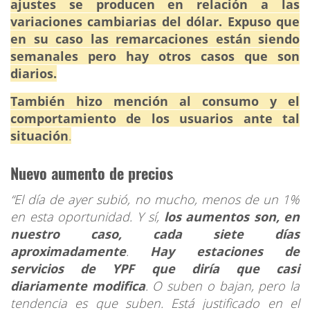
ajustes se producen en relación a las
variaciones cambiarias del dólar. Expuso que
en su caso las remarcaciones están siendo
semanales pero hay otros casos que son
diarios.
También hizo mención al consumo y el
comportamiento de los usuarios ante tal
situación
.
Nuevo aumento de precios
“El día de ayer subió, no mucho, menos de un 1%
en esta oportunidad. Y sí,
los aumentos son, en
nuestro caso, cada siete días
aproximadamente
.
Hay estaciones de
servicios de YPF que diría que casi
diariamente modifica
. O suben o bajan, pero la
tendencia es que suben. Está justificado en el