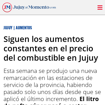
JUJUY
|
AUMENTOS
Siguen los aumentos
constantes en el precio
del combustible en Jujuy
Esta semana se produjo una nueva
remarcación en las estaciones de
servicio de la provincia, habiendo
pasado solo unos días desde que se
aplicó el último incremento.
El litro