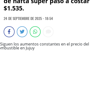
de nafta súper pasó a costar
$1.535.
24 DE SEPTIEMBRE DE 2025 - 18:54