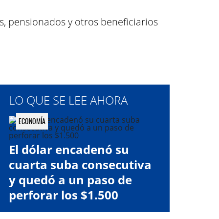
os, pensionados y otros beneficiarios
LO QUE SE LEE AHORA
ECONOMÍA
El dólar encadenó su
cuarta suba consecutiva
y quedó a un paso de
perforar los $1.500