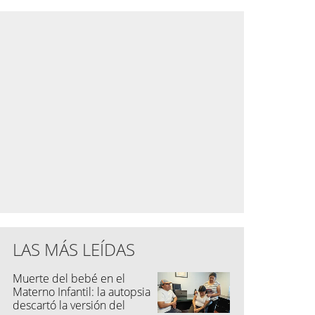
LAS MÁS LEÍDAS
Muerte del bebé en el
Materno Infantil: la autopsia
descartó la versión del