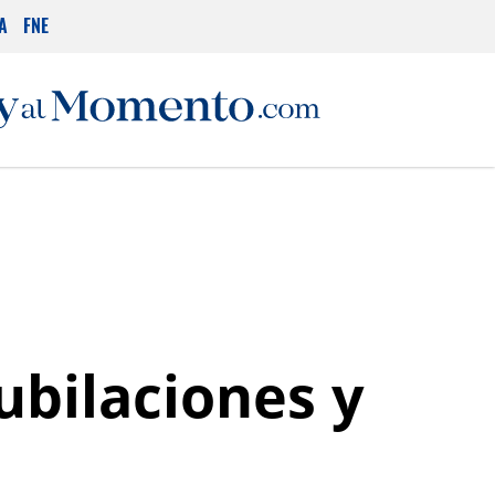
A
FNE
ubilaciones y