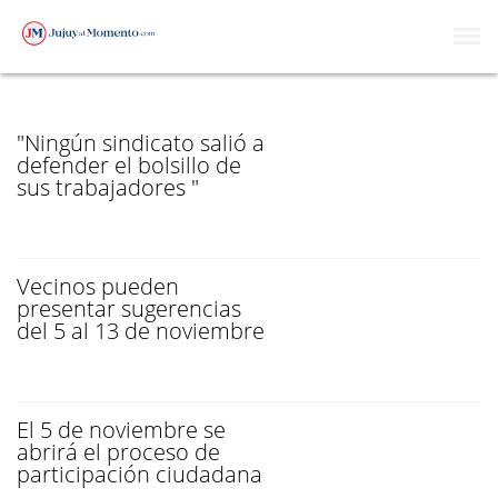
AUMENTO DE BOLETO
"Ningún sindicato salió a
defender el bolsillo de
sus trabajadores "
Vecinos pueden
presentar sugerencias
del 5 al 13 de noviembre
El 5 de noviembre se
abrirá el proceso de
participación ciudadana