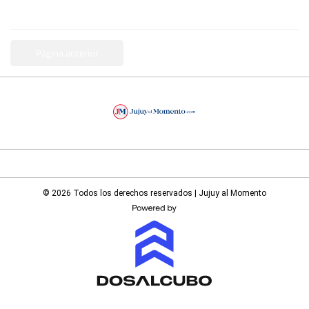
Página anterior
© 2026 Todos los derechos reservados | Jujuy al Momento