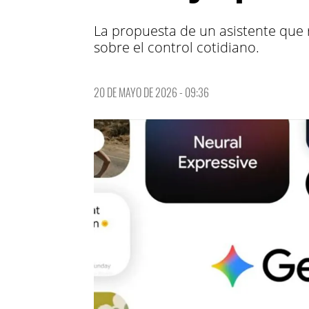
La propuesta de un asistente que 
sobre el control cotidiano.
20 DE MAYO DE 2026 - 09:36