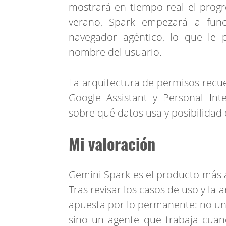
mostrará en tiempo real el prog
verano, Spark empezará a fun
navegador agéntico, lo que le 
nombre del usuario.
La arquitectura de permisos recue
Google Assistant y Personal Intel
sobre qué datos usa y posibilida
Mi valoración
Gemini Spark es el producto más a
Tras revisar los casos de uso y la 
apuesta por lo permanente: no un
sino un agente que trabaja cuan