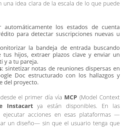
 una idea clara de la escala de lo que puede
ar automáticamente los estados de cuenta
rédito para detectar suscripciones nuevas u
onitorizar la bandeja de entrada buscando
e tus hijos, extraer plazos clave y enviar un
 y a tu pareja.
s
: sintetizar notas de reuniones dispersas en
ogle Doc estructurado con los hallazgos y
e del proyecto.
 desde el primer día vía
MCP
(Model Context
 Instacart
ya están disponibles. En las
 ejecutar acciones en esas plataformas —
tar un diseño— sin que el usuario tenga que