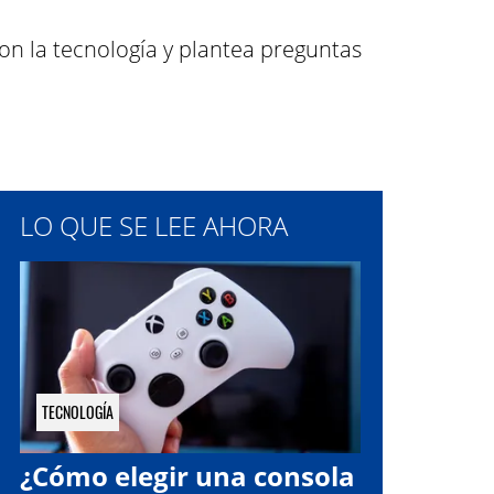
on la tecnología y plantea preguntas
LO QUE SE LEE AHORA
TECNOLOGÍA
¿Cómo elegir una consola