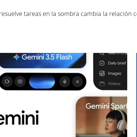
resuelve tareas en la sombra cambia la relación c