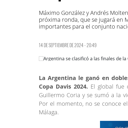
Máximo González y Andrés Molteni s
próxima ronda, que se jugará en 
importantes para el conjunto naci
14 DE SEPTIEMBRE DE 2024 - 20:49
La Argentina le ganó en dobles
Copa Davis 2024.
El global fue
Guillermo Coria y se sumó a la vi
Por el momento, no se conoce el 
Málaga.