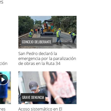
es
CONCEJO DELIBERANTE
San Pedro declaró la
emergencia por la paralización
ción
de obras en la Ruta 34
GRAVE DENUNCIA
res
Acoso sistemático en El