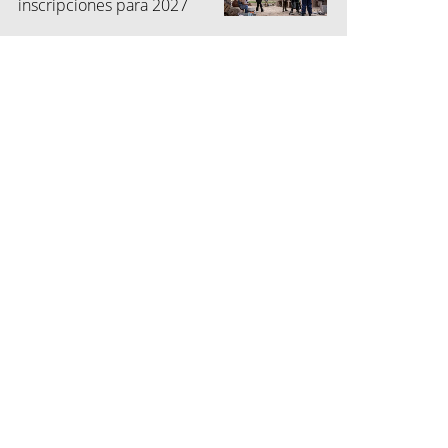
inscripciones para 2027