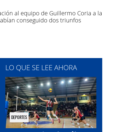
ación al equipo de Guillermo Coria a la
abían conseguido dos triunfos
LO QUE SE LEE AHORA
DEPORTES