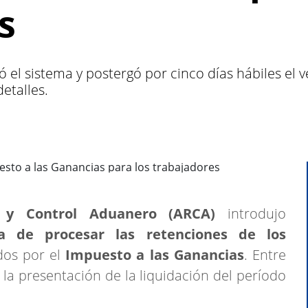
s
 el sistema y postergó por cinco días hábiles el 
etalles.
 y Control Aduanero (ARCA)
introdujo
a de procesar las retenciones de los
dos por el
Impuesto a las Ganancias
. Entre
 la presentación de la liquidación del período