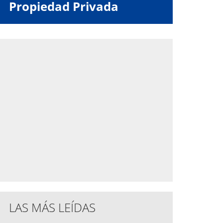
Propiedad Privada
LAS MÁS LEÍDAS