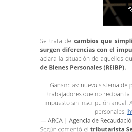
Se trata de
cambios que simplif
surgen diferencias con el imp
aclara la situación de aquellos q
de Bienes Personales (REIBP).
Ganancias: nuevo sistema de p
trabajadores que no reciban la
impuesto sin inscripción anual. 
personales.
h
— ARCA | Agencia de Recaudació
Según comentó el
tributarista 