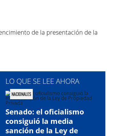
vencimiento de la presentación de la
LO QUE SE LEE AHORA
NACIONALES
Senado: el oficialismo
consiguió la media
sanción de la Ley de