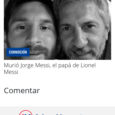
CONMOCIÓN
Murió Jorge Messi, el papá de Lionel
Messi
Comentar