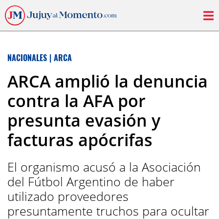
NACIONALES
|
ARCA
ARCA amplió la denuncia
contra la AFA por
presunta evasión y
facturas apócrifas
El organismo acusó a la Asociación
del Fútbol Argentino de haber
utilizado proveedores
presuntamente truchos para ocultar