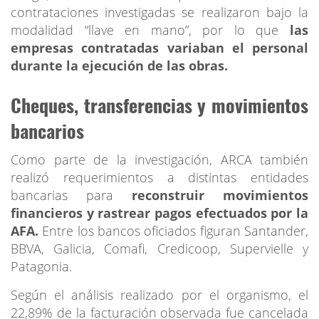
contrataciones investigadas se realizaron bajo la
modalidad “llave en mano”, por lo que
las
empresas contratadas variaban el personal
durante la ejecución de las obras.
Cheques, transferencias y movimientos
bancarios
Como parte de la investigación, ARCA también
realizó requerimientos a distintas entidades
bancarias para
reconstruir movimientos
financieros y rastrear pagos efectuados por la
AFA.
Entre los bancos oficiados figuran Santander,
BBVA, Galicia, Comafi, Credicoop, Supervielle y
Patagonia.
Según el análisis realizado por el organismo, el
22,89% de la facturación observada fue cancelada