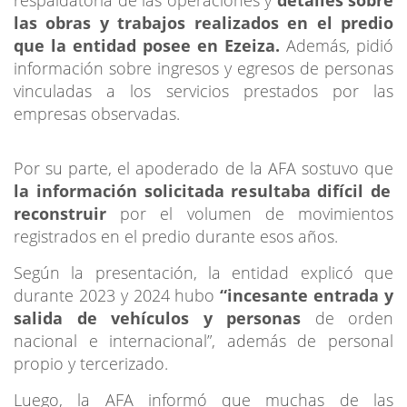
las obras y trabajos realizados en el predio
que la entidad posee en Ezeiza.
Además, pidió
información sobre ingresos y egresos de personas
vinculadas a los servicios prestados por las
empresas observadas.
Por su parte, el apoderado de la AFA sostuvo que
la información solicitada resultaba difícil de
reconstruir
por el volumen de movimientos
registrados en el predio durante esos años.
Según la presentación, la entidad explicó que
durante 2023 y 2024 hubo
“incesante entrada y
salida de vehículos y personas
de orden
nacional e internacional”, además de personal
propio y tercerizado.
Luego, la AFA informó que muchas de las