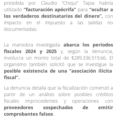
presidida por Claudio “Chiqui” Tapia habría
utilizado
“facturación apócrifa”
para
“ocultar a
los verdaderos destinatarios del dinero”,
con
impacto en el impuesto a las salidas no
documentadas.
La maniobra investigada
abarca los períodos
fiscales 2024 y 2025
y, según la denuncia,
involucra un monto total de $289.336.519,66. El
organismo también solicitó que se investigue la
posible existencia de una “asociación ilícita
fiscal”.
La denuncia detalla que la fiscalización comenzó a
partir de un análisis sobre posibles créditos
fiscales improcedentes y operaciones con
proveedores sospechados de emitir
comprobantes falsos
.