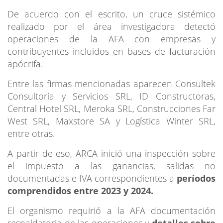
De acuerdo con el escrito, un cruce sistémico
realizado por el área investigadora detectó
operaciones de la AFA con empresas y
contribuyentes incluidos en bases de facturación
apócrifa.
Entre las firmas mencionadas aparecen Consultek
Consultoría y Servicios SRL, ID Constructoras,
Central Hotel SRL, Meroka SRL, Construcciones Far
West SRL, Maxstore SA y Logística Winter SRL,
entre otras.
A partir de eso, ARCA inició una inspección sobre
el impuesto a las ganancias, salidas no
documentadas e IVA correspondientes a
períodos
comprendidos entre 2023 y 2024.
El organismo requirió a la AFA documentación
respaldatoria de las operaciones y
detalles sobre