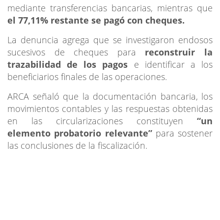
mediante transferencias bancarias, mientras que
el 77,11% restante se pagó con cheques.
La denuncia agrega que se investigaron endosos
sucesivos de cheques para
reconstruir la
trazabilidad de los pagos
e identificar a los
beneficiarios finales de las operaciones.
ARCA señaló que la documentación bancaria, los
movimientos contables y las respuestas obtenidas
en las circularizaciones constituyen
“un
elemento probatorio relevante”
para sostener
las conclusiones de la fiscalización.