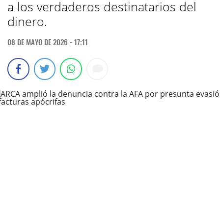
a los verdaderos destinatarios del
dinero.
08 DE MAYO DE 2026 - 17:11