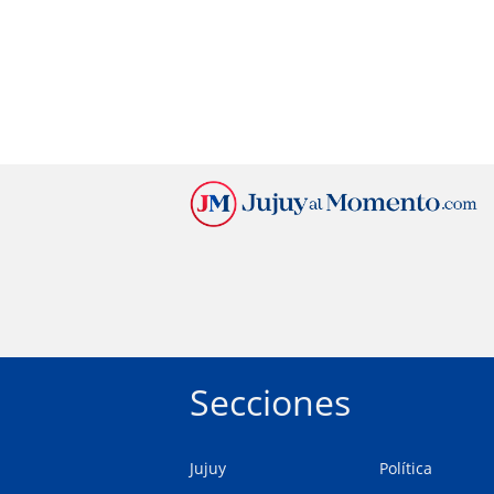
Secciones
Jujuy
Política