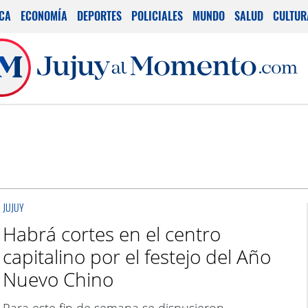
ICA
ECONOMÍA
DEPORTES
POLICIALES
MUNDO
SALUD
CULTUR
JUJUY
Habrá cortes en el centro
capitalino por el festejo del Año
Nuevo Chino