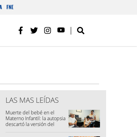
A
FNE
LAS MAS LEÍDAS
Muerte del bebé en el
Materno Infantil: la autopsia
descartó la versión del
hospital