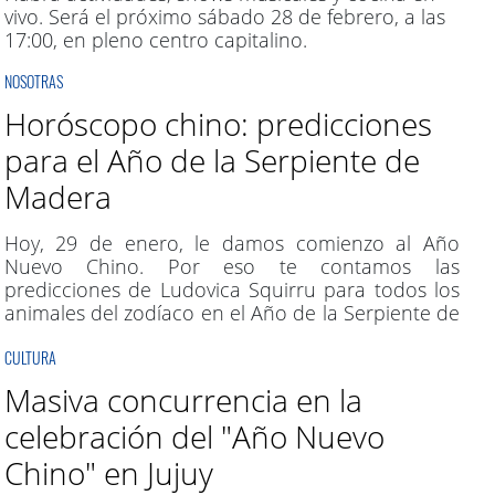
vivo. Será el próximo sábado 28 de febrero, a las
17:00, en pleno centro capitalino.
NOSOTRAS
Horóscopo chino: predicciones
para el Año de la Serpiente de
Madera
Hoy, 29 de enero, le damos comienzo al Año
Nuevo Chino. Por eso te contamos las
predicciones de Ludovica Squirru para todos los
animales del zodíaco en el Año de la Serpiente de
madera.
CULTURA
Masiva concurrencia en la
celebración del "Año Nuevo
Chino" en Jujuy