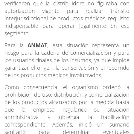
verificaron que la distribuidora no figuraba con
autorización vigente para realizar tránsito
interjurisdiccional de productos médicos, requisito
indispensable para operar legalmente en ese
segmento.
Para la
ANMAT
, esta situación representa un
riesgo para la cadena de comercialización y para
los usuarios finales de los insumos, ya que impide
garantizar el origen, la conservación y el recorrido
de los productos médicos involucrados.
Como consecuencia, el organismo ordenó la
prohibición de uso, distribución y comercialización
de los productos alcanzados por la medida hasta
que la empresa regularice su situación
administrativa y obtenga la habilitación
correspondiente. Además, inició un sumario
sanitario para determinar eventuales