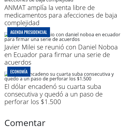
ANMAT amplía la venta libre de
medicamentos para afecciones de baja
complejidad
AGENDA PRESIDENCIAL
Javier Milei se reunió con Daniel Noboa
en Ecuador para firmar una serie de
acuerdos
ECONOMÍA
El dólar encadenó su cuarta suba
consecutiva y quedó a un paso de
perforar los $1.500
Comentar