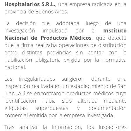
Hospitalarios S.R.L.
, una empresa radicada en la
provincia de Buenos Aires.
La decisión fue adoptada luego de una
investigación impulsada por el
Instituto
Nacional de Productos Médicos
, que detectó
que la firma realizaba operaciones de distribución
entre distintas provincias sin contar con la
habilitación obligatoria exigida por la normativa
nacional.
Las irregularidades surgieron durante una
inspección realizada en un establecimiento de San
Juan. Allí se encontraron productos médicos cuya
identificación había sido alterada mediante
etiquetas superpuestas y documentación
comercial emitida por la empresa investigada.
Tras analizar la información, los inspectores