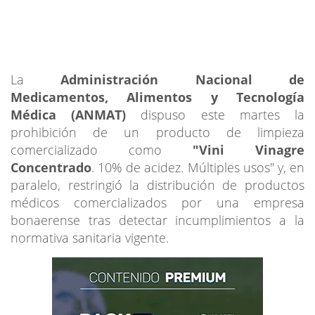
La
Administración Nacional de
Medicamentos, Alimentos y Tecnología
Médica (ANMAT)
dispuso este martes la
prohibición de un producto de limpieza
comercializado como
"Vini Vinagre
Concentrado
. 10% de acidez. Múltiples usos" y, en
paralelo, restringió la distribución de productos
médicos comercializados por una empresa
bonaerense tras detectar incumplimientos a la
normativa sanitaria vigente.