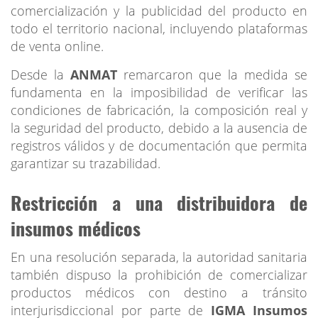
comercialización y la publicidad del producto en
todo el territorio nacional, incluyendo plataformas
de venta online.
Desde la
ANMAT
remarcaron que la medida se
fundamenta en la imposibilidad de verificar las
condiciones de fabricación, la composición real y
la seguridad del producto, debido a la ausencia de
registros válidos y de documentación que permita
garantizar su trazabilidad.
Restricción a una distribuidora de
insumos médicos
En una resolución separada, la autoridad sanitaria
también dispuso la prohibición de comercializar
productos médicos con destino a tránsito
interjurisdiccional por parte de
IGMA Insumos