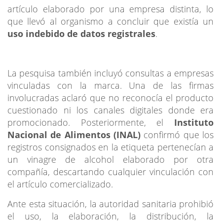
artículo elaborado por una empresa distinta, lo
que llevó al organismo a concluir que existía un
uso indebido de datos registrales
.
La pesquisa también incluyó consultas a empresas
vinculadas con la marca. Una de las firmas
involucradas aclaró que no reconocía el producto
cuestionado ni los canales digitales donde era
promocionado. Posteriormente, el
Instituto
Nacional de Alimentos (INAL)
confirmó que los
registros consignados en la etiqueta pertenecían a
un vinagre de alcohol elaborado por otra
compañía, descartando cualquier vinculación con
el artículo comercializado.
Ante esta situación, la autoridad sanitaria prohibió
el uso, la elaboración, la distribución, la