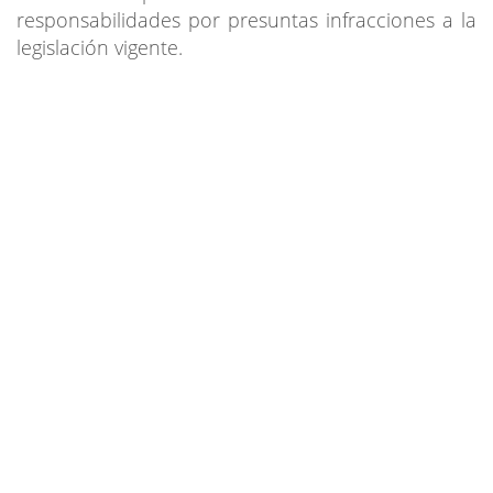
responsabilidades por presuntas infracciones a la
legislación vigente.