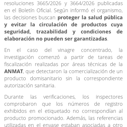
resoluciones 3665/2026 y 3664/2026 publicadas
en el Boletín Oficial. Según informó el organismo,
las decisiones buscan
proteger la salud pública
y evitar la circulación de productos cuya
seguridad, trazabilidad y condiciones de
elaboración no pueden ser garantizadas
.
En el caso del vinagre concentrado, la
investigación comenzó a partir de tareas de
fiscalización realizadas por áreas técnicas de la
ANMAT
, que detectaron la comercialización de un
producto domisanitario sin la correspondiente
autorización sanitaria.
Durante las verificaciones, los inspectores
comprobaron que los números de registro
exhibidos en el etiquetado no correspondían al
producto promocionado. Además, las referencias
utilizadas en el envase estaban asociadas a otro