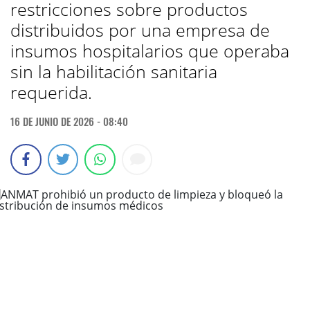
restricciones sobre productos
distribuidos por una empresa de
insumos hospitalarios que operaba
sin la habilitación sanitaria
requerida.
16 DE JUNIO DE 2026 - 08:40