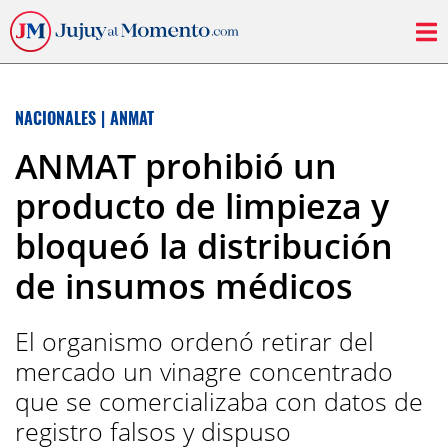
NACIONALES
|
ANMAT
ANMAT prohibió un
producto de limpieza y
bloqueó la distribución
de insumos médicos
El organismo ordenó retirar del
mercado un vinagre concentrado
que se comercializaba con datos de
registro falsos y dispuso