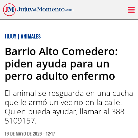
JUJUY
|
ANIMALES
Barrio Alto Comedero:
piden ayuda para un
perro adulto enfermo
El animal se resguarda en una cucha
que le armó un vecino en la calle.
Quien pueda ayudar, llamar al 388
5109157.
16 DE MAYO DE 2026 - 12:17