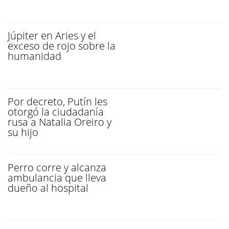
Júpiter en Aries y el
exceso de rojo sobre la
humanidad
Por decreto, Putín les
otorgó la ciudadanía
rusa a Natalia Oreiro y
su hijo
Perro corre y alcanza
ambulancia que lleva
dueño al hospital