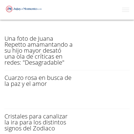
AMOR INCONDICIONAL
Una foto de Juana
Repetto amamantando a
su hijo mayor desató
una ola de críticas en
redes: "Desagradable"
Cuarzo rosa en busca de
la paz y el amor
Cristales para canalizar
la ira para los distintos
signos del Zodiaco