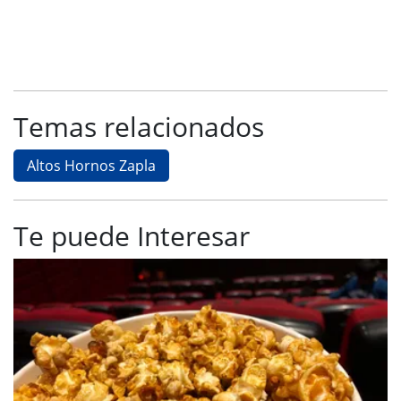
Temas relacionados
Altos Hornos Zapla
Te puede Interesar