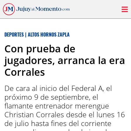
DEPORTES
|
ALTOS HORNOS ZAPLA
Con prueba de
jugadores, arranca la era
Corrales
De cara al inicio del Federal A, el
próximo 9 de septiembre, el
flamante entrenador merengue
Christian Corrales desde el lunes 16
de julio hasta fines del corriente