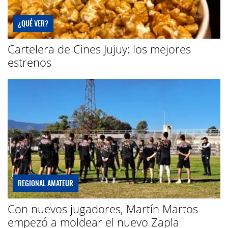
¿QUÉ VER?
Cartelera de Cines Jujuy: los mejores
estrenos
REGIONAL AMATEUR
Con nuevos jugadores, Martín Martos
empezó a moldear el nuevo Zapla