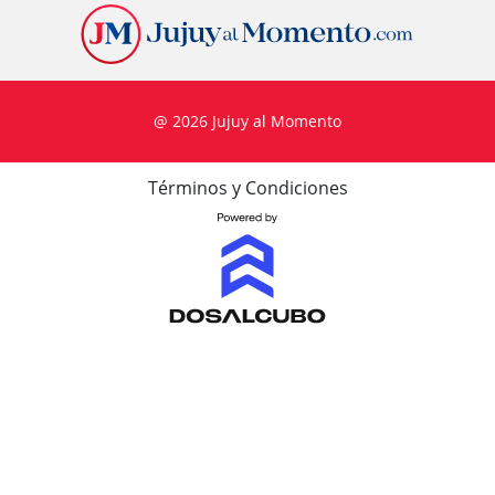
@ 2026 Jujuy al Momento
Términos y Condiciones