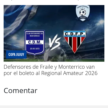
COPA JUJUY
Defensores de Fraile y Monterrico van
por el boleto al Regional Amateur 2026
Comentar