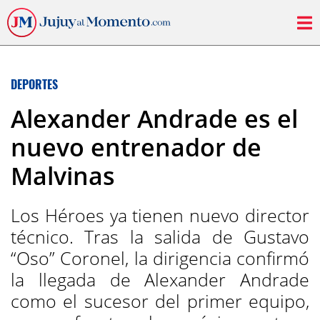
DEPORTES
Alexander Andrade es el
nuevo entrenador de
Malvinas
Los Héroes ya tienen nuevo director
técnico. Tras la salida de Gustavo
“Oso” Coronel, la dirigencia confirmó
la llegada de Alexander Andrade
como el sucesor del primer equipo,