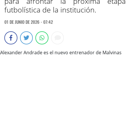
para afrontar la próxima etapa
futbolística de la institución.
01 DE JUNIO DE 2026 - 07:42