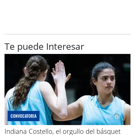
Te puede Interesar
CONVOCATORIA
Indiana Costello, el orgullo del básquet