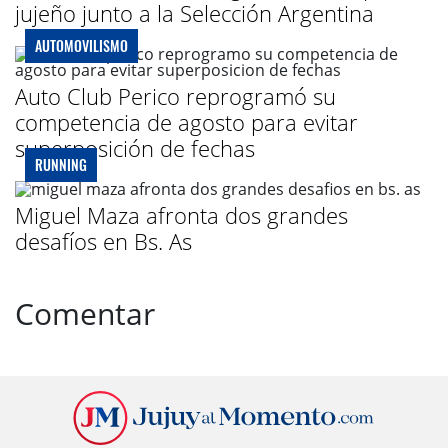
jujeño junto a la Selección Argentina
AUTOMOVILISMO
Auto Club Perico reprogramó su
competencia de agosto para evitar
superposición de fechas
RUNNING
Miguel Maza afronta dos grandes
desafíos en Bs. As
Comentar