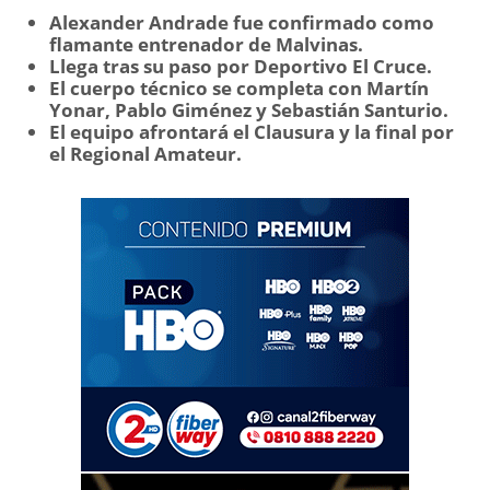
Alexander Andrade fue confirmado como
flamante entrenador de Malvinas.
Llega tras su paso por Deportivo El Cruce.
El cuerpo técnico se completa con Martín
Yonar, Pablo Giménez y Sebastián Santurio.
El equipo afrontará el Clausura y la final por
el Regional Amateur.