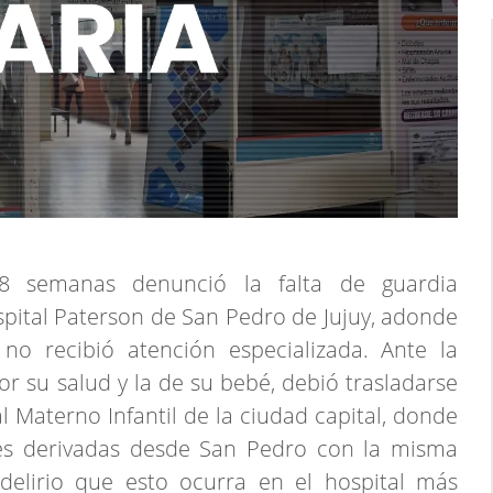
 semanas denunció la falta de guardia
ospital Paterson de San Pedro de Jujuy, adonde
no recibió atención especializada. Ante la
r su salud y la de su bebé, debió trasladarse
l Materno Infantil de la ciudad capital, donde
tes derivadas desde San Pedro con la misma
delirio que esto ocurra en el hospital más