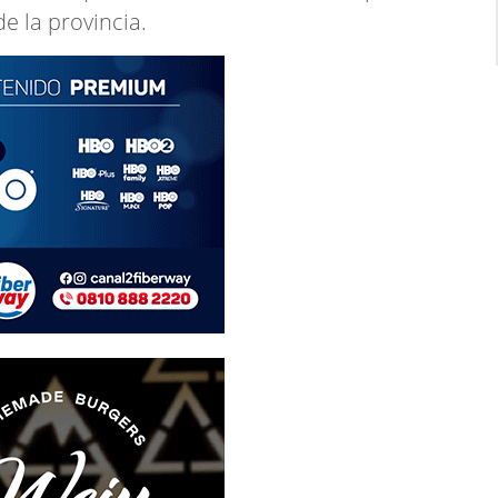
e la provincia.