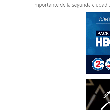
importante de la segunda ciudad d