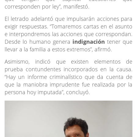
corresponden por ley”, manifestó.
El letrado adelantó que impulsarán acciones para
exigir respuestas. “Tomaremos cartas en el asunto
e interpondremos las acciones que correspondan.
Desde lo humano genera
indignación
tener que
llevar a la familia a estos extremos”, afirmó.
Asimismo, indicó que existen elementos de
prueba contundentes incorporados en la causa.
“Hay un informe criminalístico que da cuenta de
que la maniobra imprudente fue realizada por la
persona hoy imputada”, concluyó.