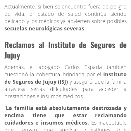
Actualmente, si bien se encuentra fuera de peligro
de vida, el estado de salud continúa siendo
delicado y los médicos ya advierten sobre posibles
secuelas neurológicas severas
.
Reclamos al Instituto de Seguros de
Jujuy
Además, el abogado Carlos Espada también
cuestionó la cobertura brindada por el
Instituto
de Seguros de Jujuy (ISJ)
y aseguró que la familia
atraviesa serias dificultades para acceder a
prestaciones e insumos médicos.
“
La familia está absolutamente destrozada y
encima tiene que estar reclamando
cuidadores e insumos médicos.
Es inaceptable
que tengan que suplicar cuestiones que