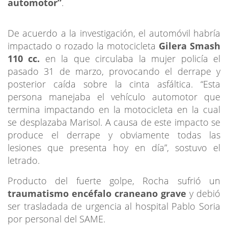
automotor”
.
De acuerdo a la investigación, el automóvil habría
impactado o rozado la motocicleta
Gilera Smash
110 cc.
en la que circulaba la mujer policía el
pasado 31 de marzo, provocando el derrape y
posterior caída sobre la cinta asfáltica. “Esta
persona manejaba el vehículo automotor que
termina impactando en la motocicleta en la cual
se desplazaba Marisol. A causa de este impacto se
produce el derrape y obviamente todas las
lesiones que presenta hoy en día”, sostuvo el
letrado.
Producto del fuerte golpe, Rocha sufrió un
traumatismo encéfalo craneano grave
y debió
ser trasladada de urgencia al hospital Pablo Soria
por personal del SAME.