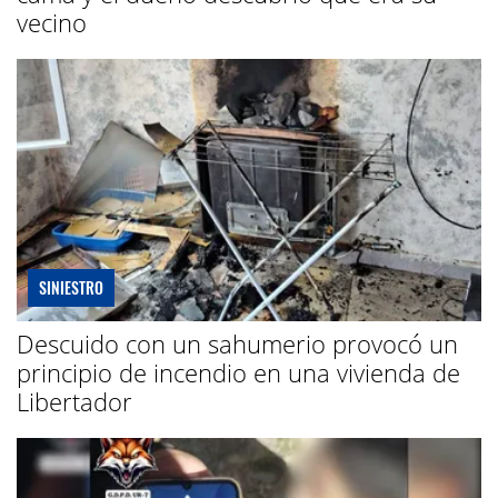
vecino
SINIESTRO
Descuido con un sahumerio provocó un
principio de incendio en una vivienda de
Libertador