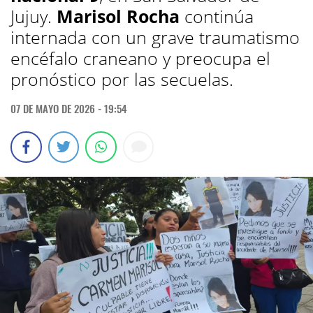
Jujuy.
Marisol Rocha
continúa
internada con un grave traumatismo
encéfalo craneano y preocupa el
pronóstico por las secuelas.
07 DE MAYO DE 2026 - 19:54