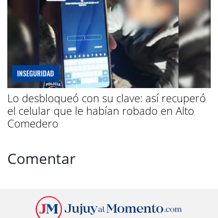
INSEGURIDAD
Lo desbloqueó con su clave: así recuperó
el celular que le habían robado en Alto
Comedero
Comentar