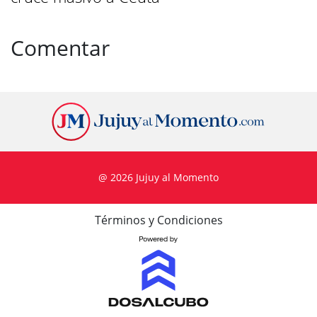
Comentar
@ 2026 Jujuy al Momento
Términos y Condiciones