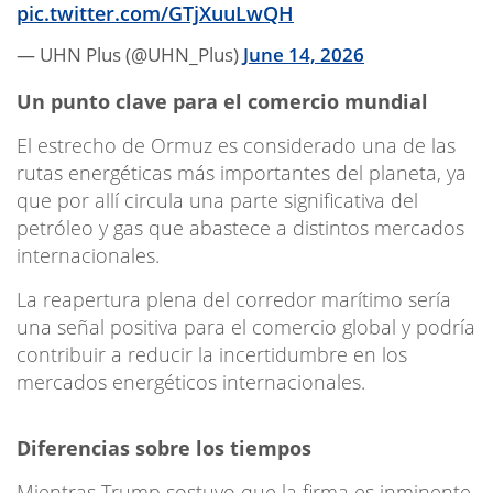
pic.twitter.com/GTjXuuLwQH
— UHN Plus (@UHN_Plus)
June 14, 2026
Un punto clave para el comercio mundial
El estrecho de Ormuz es considerado una de las
rutas energéticas más importantes del planeta, ya
que por allí circula una parte significativa del
petróleo y gas que abastece a distintos mercados
internacionales.
La reapertura plena del corredor marítimo sería
una señal positiva para el comercio global y podría
contribuir a reducir la incertidumbre en los
mercados energéticos internacionales.
Diferencias sobre los tiempos
Mientras Trump sostuvo que la firma es inminente,