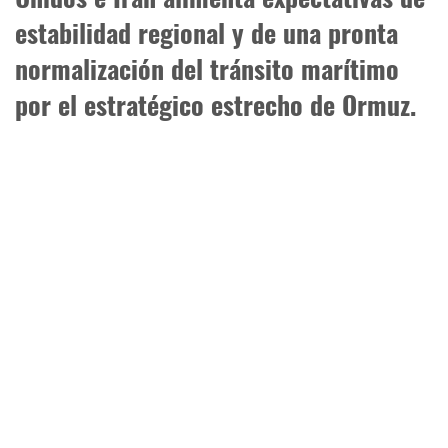
estabilidad regional y de una pronta
normalización del tránsito marítimo
por el estratégico estrecho de Ormuz.