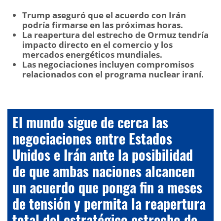
Trump aseguró que el acuerdo con Irán
podría firmarse en las próximas horas.
La reapertura del estrecho de Ormuz tendría
impacto directo en el comercio y los
mercados energéticos mundiales.
Las negociaciones incluyen compromisos
relacionados con el programa nuclear iraní.
El mundo sigue de cerca las
negociaciones entre Estados
Unidos e Irán ante la posibilidad
de que ambas naciones alcancen
un acuerdo que ponga fin a meses
de tensión y permita la reapertura
total del estratégico estrecho de