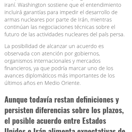
iraní. Washington sostiene que el entendimiento
incluirá garantías para impedir el desarrollo de
armas nucleares por parte de Irán, mientras
continúan las negociaciones técnicas sobre el
futuro de las actividades nucleares del país persa.
La posibilidad de alcanzar un acuerdo es
observada con atención por gobiernos,
organismos internacionales y mercados
financieros, ya que podría marcar uno de los
avances diplomáticos más importantes de los
últimos años en Medio Oriente.
Aunque todavía restan definiciones y
persisten diferencias sobre los plazos,
el posible acuerdo entre Estados
Unidos e Irán alimenta expectativas de