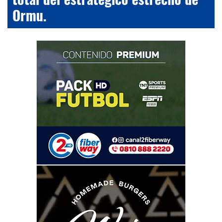
Ormu.