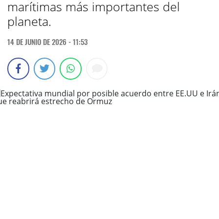
marítimas más importantes del
planeta.
14 DE JUNIO DE 2026 - 11:53