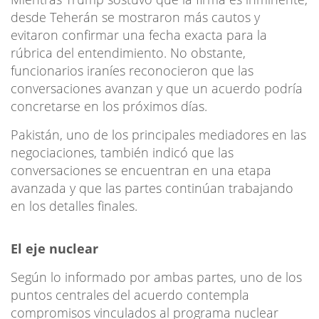
desde Teherán se mostraron más cautos y
evitaron confirmar una fecha exacta para la
rúbrica del entendimiento. No obstante,
funcionarios iraníes reconocieron que las
conversaciones avanzan y que un acuerdo podría
concretarse en los próximos días.
Pakistán, uno de los principales mediadores en las
negociaciones, también indicó que las
conversaciones se encuentran en una etapa
avanzada y que las partes continúan trabajando
en los detalles finales.
El eje nuclear
Según lo informado por ambas partes, uno de los
puntos centrales del acuerdo contempla
compromisos vinculados al programa nuclear