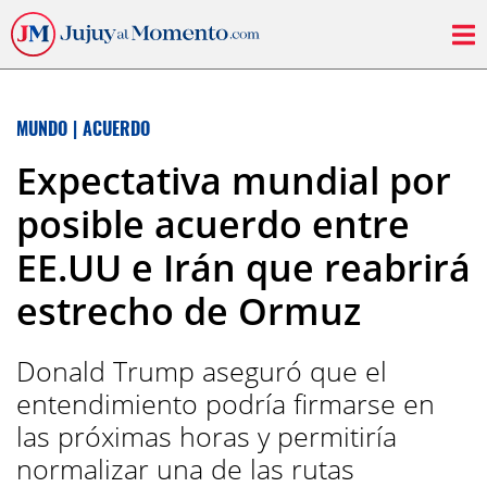
MUNDO
|
ACUERDO
Expectativa mundial por
posible acuerdo entre
EE.UU e Irán que reabrirá
estrecho de Ormuz
Donald Trump aseguró que el
entendimiento podría firmarse en
las próximas horas y permitiría
normalizar una de las rutas