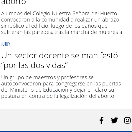
aborto
Alumnos del Colegio Nuestra Señora del Huerto
convocaron a la comunidad a realizar un abrazo
simbólico al edificio, luego de los daños que
sufrieran las paredes, tras la marcha de mujeres a
favor del aborto legal.
JUJUY
Un sector docente se manifestó
“por las dos vidas”
Un grupo de maestros y profesores se
autoconvocaron para congregarse en las puertas
del Ministerio de Educación y dejar en claro su
postura en contra de la legalización del aborto.