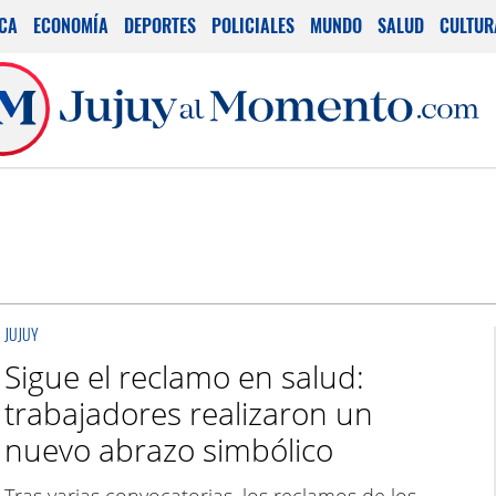
ICA
ECONOMÍA
DEPORTES
POLICIALES
MUNDO
SALUD
CULTUR
JUJUY
Sigue el reclamo en salud:
trabajadores realizaron un
nuevo abrazo simbólico