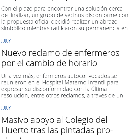
Con el plazo para encontrar una solución cerca
de finalizar, un grupo de vecinos disconforme con
la propuesta oficial decidió realizar un abrazo
simbólico mientras ratificaron su permanencia en
la zona.
JUJUY
Nuevo reclamo de enfermeros
por el cambio de horario
Una vez más, enfermeros autoconvocados se
reunieron en el Hospital Materno Infantil para
expresar su disconformidad con la última
resolución, entre otros reclamos, a través de un
“abrazo simbólico”.
JUJUY
Masivo apoyo al Colegio del
Huerto tras las pintadas pro-