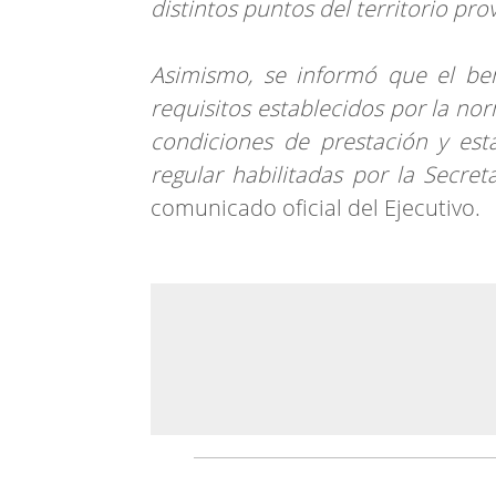
distintos puntos del territorio prov
Asimismo, se informó que el ben
requisitos establecidos por la no
condiciones de prestación y est
regular habilitadas por la Secret
comunicado oficial del Ejecutivo.