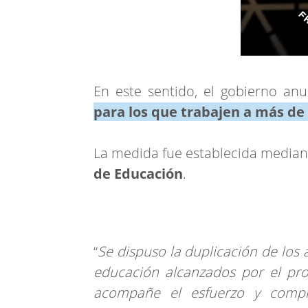
En este sentido, el gobierno a
para los que trabajen a más de
La medida fue establecida median
de Educación
.
“
Se dispuso la duplicación de los
educación alcanzados por el pr
acompañe el esfuerzo y comp