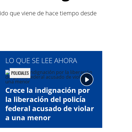
edido que viene de hace tiempo desde
LO QUE SE LEE AHORA
POLICIALES
Crece la indignación por
la liberación del policía
federal acusado de violar
a una menor