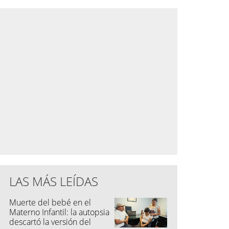
LAS MÁS LEÍDAS
Muerte del bebé en el
Materno Infantil: la autopsia
descartó la versión del