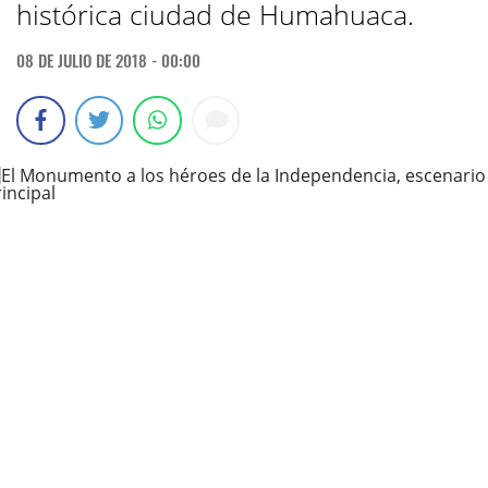
histórica ciudad de Humahuaca.
08 DE JULIO DE 2018 - 00:00