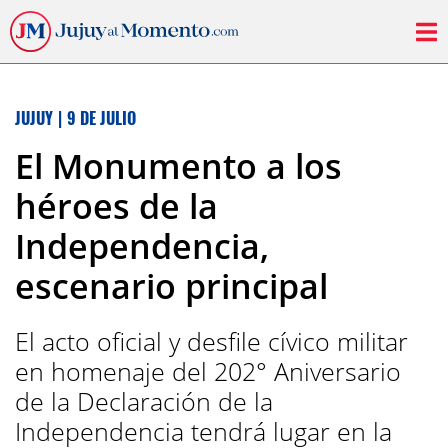
JUJUY
|
9 DE JULIO
El Monumento a los
héroes de la
Independencia,
escenario principal
El acto oficial y desfile cívico militar
en homenaje del 202° Aniversario
de la Declaración de la
Independencia tendrá lugar en la