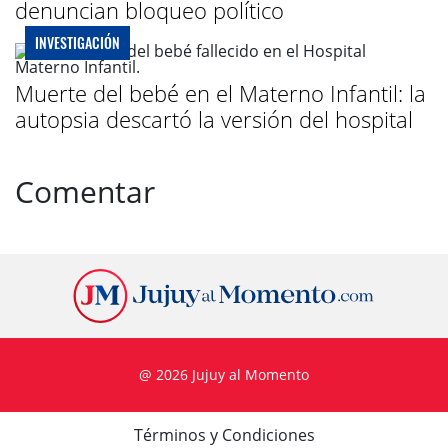
denuncian bloqueo político
INVESTIGACIÓN
Muerte del bebé en el Materno Infantil: la
autopsia descartó la versión del hospital
Comentar
@ 2026 Jujuy al Momento
Términos y Condiciones