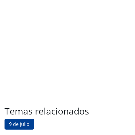
Temas relacionados
9 de julio