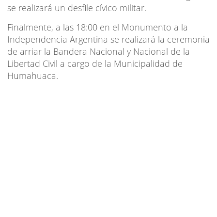
se realizará un desfile cívico militar.
Finalmente, a las 18:00 en el Monumento a la
Independencia Argentina se realizará la ceremonia
de arriar la Bandera Nacional y Nacional de la
Libertad Civil a cargo de la Municipalidad de
Humahuaca.