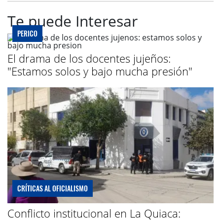
Te puede Interesar
PERICO
El drama de los docentes jujeños:
"Estamos solos y bajo mucha presión"
CRÍTICAS AL OFICIALISMO
Conflicto institucional en La Quiaca: