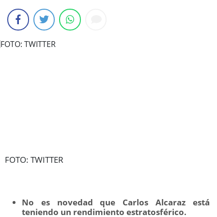
FOTO: TWITTER
No es novedad que Carlos Alcaraz está
teniendo un rendimiento estratosférico.