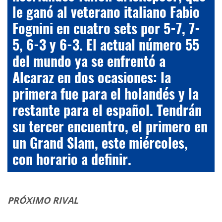
le ganó al veterano italiano Fabio
Fognini en cuatro sets por 5-7, 7-
5, 6-3 y 6-3. El actual número 55
del mundo ya se enfrentó a
Alcaraz en dos ocasiones: la
primera fue para el holandés y la
restante para el español. Tendrán
su tercer encuentro, el primero en
un Grand Slam, este miércoles,
con horario a definir.
PRÓXIMO RIVAL