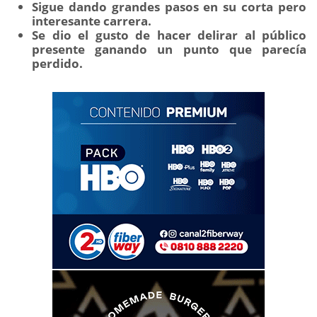
Sigue dando grandes pasos en su corta pero
interesante carrera.
Se dio el gusto de hacer delirar al público
presente ganando un punto que parecía
perdido.