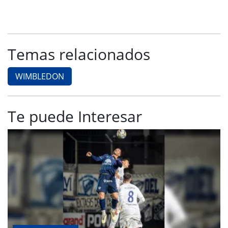
Temas relacionados
WIMBLEDON
Te puede Interesar