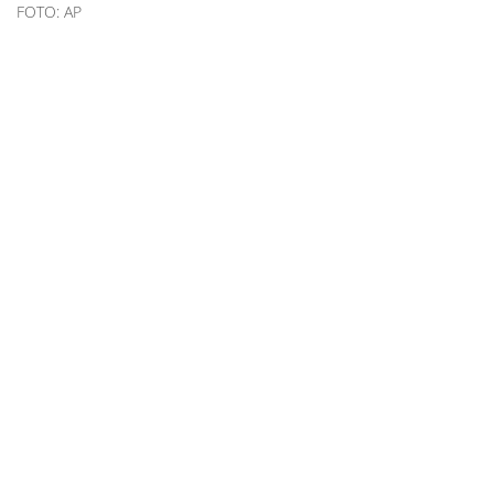
FOTO: AP