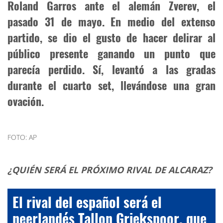
Roland Garros ante el alemán Zverev, el
pasado 31 de mayo. En medio del extenso
partido, se dio el gusto de hacer delirar al
público presente ganando un punto que
parecía perdido. Sí, levantó a las gradas
durante el cuarto set, llevándose una gran
ovación.
FOTO: AP
¿QUIÉN SERÁ EL PRÓXIMO RIVAL DE ALCARAZ?
El rival del español será el
neerlandés Tallon Griekspoor, que