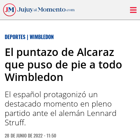
DEPORTES
|
WIMBLEDON
El puntazo de Alcaraz
que puso de pie a todo
Wimbledon
El español protagonizó un
destacado momento en pleno
partido ante el alemán Lennard
Struff.
28 DE JUNIO DE 2022 - 11:50