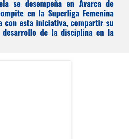
uela se desempeña en Avarca de
compite en la Superliga Femenina
 con esta iniciativa, compartir su
desarrollo de la disciplina en la