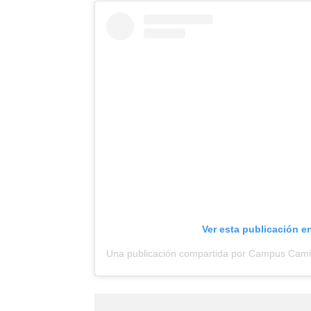
Ver esta publicación e