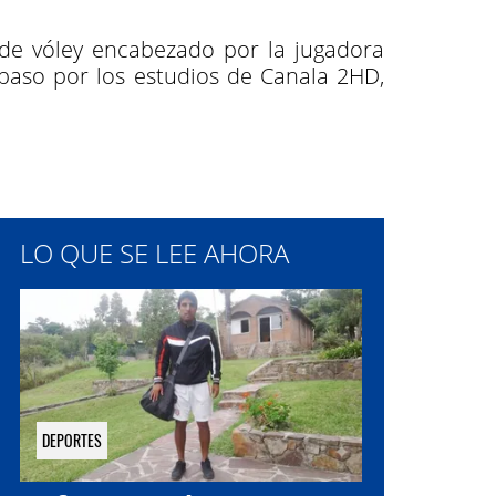
 de vóley encabezado por la jugadora
 paso por los estudios de Canala 2HD,
LO QUE SE LEE AHORA
DEPORTES