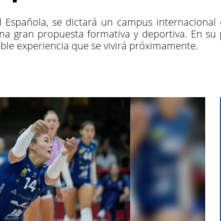
d Española, se dictará un campus internacional
una gran propuesta formativa y deportiva. En su
ible experiencia que se vivirá próximamente.