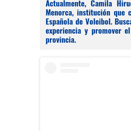
Actualmente, Camila Hir
Menorca, institución que 
Española de Voleibol. Busca
experiencia y promover el 
provincia.