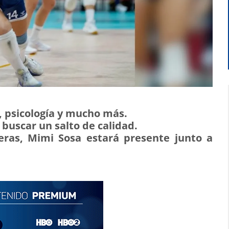
n, psicología y mucho más.
buscar un salto de calidad.
eras, Mimi Sosa estará presente junto a