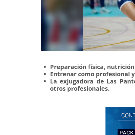
Preparación física, nutrició
Entrenar como profesional y 
La exjugadora de Las Pant
otros profesionales.