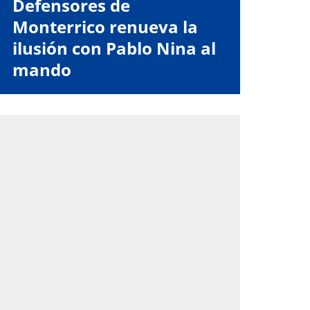
Defensores de
Monterrico renueva la
ilusión con Pablo Nina al
mando