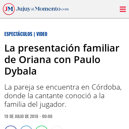
ESPECTÁCULOS
|
VIDEO
La presentación familiar
de Oriana con Paulo
Dybala
La pareja se encuentra en Córdoba,
donde la cantante conoció a la
familia del jugador.
19 DE JULIO DE 2018 - 00:00