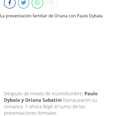
Después de meses de incertidumbre,
Paulo
Dybala y Oriana Sabatini
blanquearon su
romance. Y ahora llegó el turno de las
presentaciones formales.