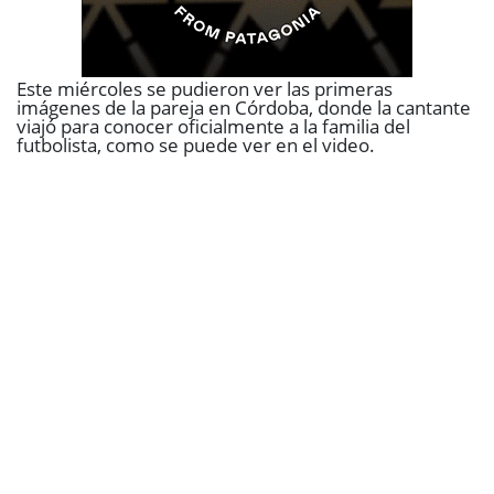
Este miércoles se pudieron ver las
primeras
imágenes de la pareja en Córdoba, donde la cantante
viajó para conocer oficialmente a la familia del
futbolista
, como se puede ver en el video.