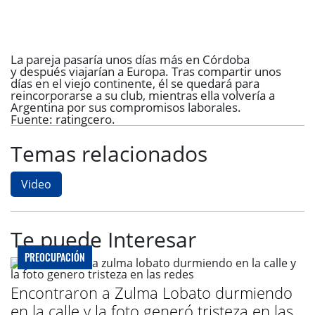
La pareja pasaría unos días más en Córdoba
y
después viajarían a Europa
. Tras compartir unos
días en el viejo continente, él se quedará para
reincorporarse a su club, mientras ella volvería a
Argentina por sus compromisos laborales.
Fuente: ratingcero.
Temas relacionados
Video
Te puede Interesar
PREOCUPACIÓN
Encontraron a Zulma Lobato durmiendo
en la calle y la foto generó tristeza en las