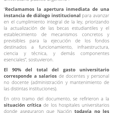
“
Reclamamos la apertura inmediata de una
instancia de diálogo institucional
para avanzar
en el cumplimiento integral de la ley, priorizando
la actualización de las becas estudiantiles y el
establecimiento de mecanismos concretos y
previsibles para la ejecución de los fondos
destinados a funcionamiento, infraestructura,
ciencia y técnica, y demás componentes
esenciales”, sostuvieron.
El 90% del total del gasto universitario
corresponde a salarios
de docentes y personal
no docente (administración y mantenimiento de
las distintas instituciones).
En otro tramo del documento, se refirieron a la
situación crítica
de los hospitales universitarios
donde aseguraron que Nación
todavía no les