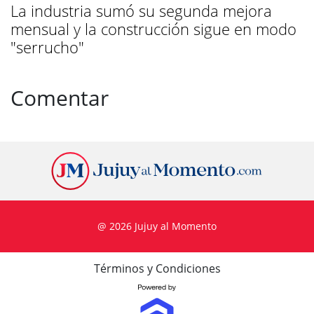
La industria sumó su segunda mejora
mensual y la construcción sigue en modo
"serrucho"
Comentar
@ 2026 Jujuy al Momento
Términos y Condiciones