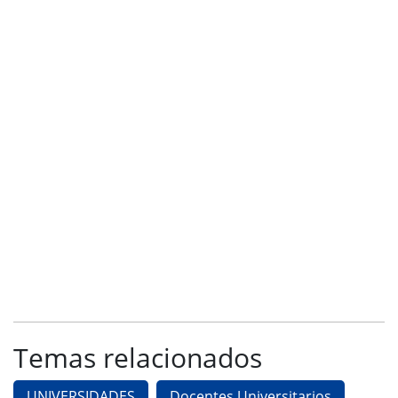
Temas relacionados
UNIVERSIDADES
Docentes Universitarios