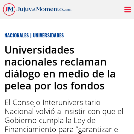
NACIONALES
|
UNIVERSIDADES
Universidades
nacionales reclaman
diálogo en medio de la
pelea por los fondos
El Consejo Interuniversitario
Nacional volvió a insistir con que el
Gobierno cumpla la Ley de
Financiamiento para “garantizar el