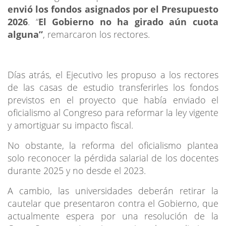
envió los fondos asignados por el Presupuesto
2026
.
“
El Gobierno no ha girado aún cuota
alguna”
, remarcaron los rectores.
Días atrás, el Ejecutivo les propuso a los rectores
de las casas de estudio transferirles los fondos
previstos en el proyecto que había enviado el
oficialismo al Congreso para reformar la ley vigente
y amortiguar su impacto fiscal.
No obstante, la reforma del oficialismo plantea
solo reconocer la pérdida salarial de los docentes
durante 2025 y no desde el 2023.
A cambio, las universidades deberán retirar la
cautelar que presentaron contra el Gobierno, que
actualmente espera por una resolución de la