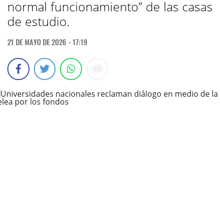
normal funcionamiento” de las casas
de estudio.
21 DE MAYO DE 2026 - 17:19