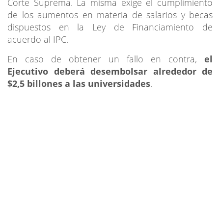
Corte Suprema. La misma exige el cumplimiento
de los aumentos en materia de salarios y becas
dispuestos en la Ley de Financiamiento de
acuerdo al IPC.
En caso de obtener un fallo en contra,
el
Ejecutivo deberá desembolsar alrededor de
$2,5 billones a las universidades
.