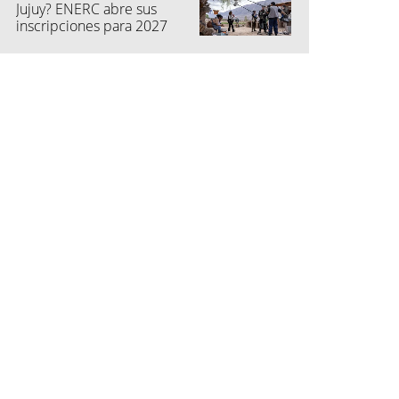
Jujuy? ENERC abre sus
inscripciones para 2027