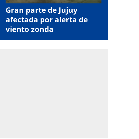
Gran parte de Jujuy
afectada por alerta de
viento zonda