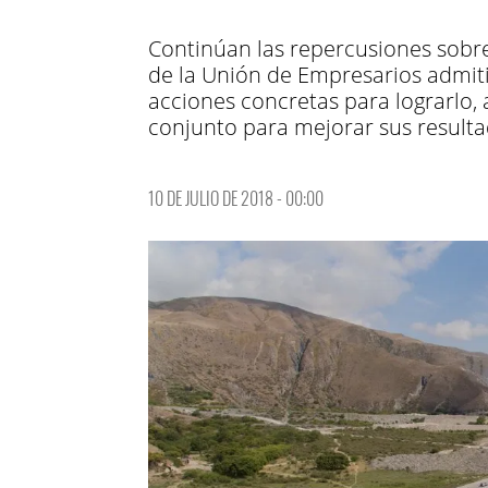
Continúan las repercusiones sobre 
de la Unión de Empresarios admit
acciones concretas para lograrlo,
conjunto para mejorar sus resulta
10 DE JULIO DE 2018 - 00:00