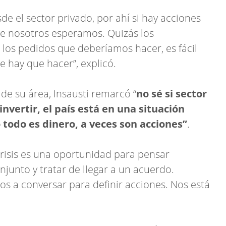
e el sector privado, por ahí si hay acciones
ue nosotros esperamos. Quizás los
os pedidos que deberíamos hacer, es fácil
ue hay que hacer”, explicó.
de su área, Insausti remarcó “
no sé si sector
nvertir, el país está en una situación
todo es dinero, a veces son acciones”
.
crisis es una oportunidad para pensar
njunto y tratar de llegar a un acuerdo.
 a conversar para definir acciones. Nos está