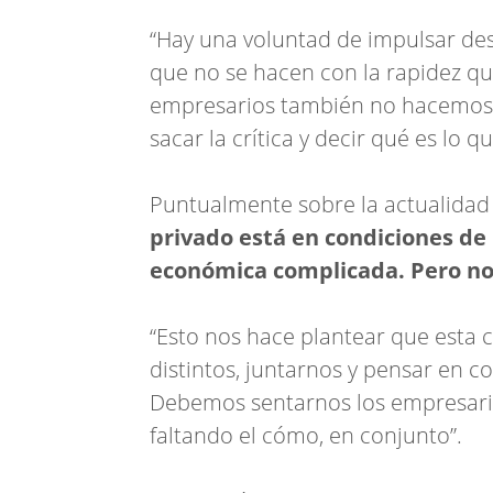
“Hay una voluntad de impulsar desd
que no se hacen con la rapidez q
empresarios también no hacemos l
sacar la crítica y decir qué es lo q
Puntualmente sobre la actualidad 
privado está en condiciones de i
económica complicada. Pero no 
“Esto nos hace plantear que esta 
distintos, juntarnos y pensar en co
Debemos sentarnos los empresarios
faltando el cómo, en conjunto”.