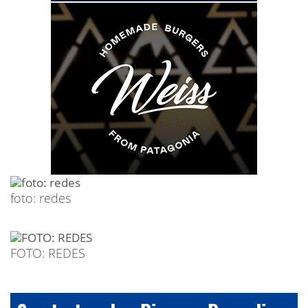
foto: redes
FOTO: REDES