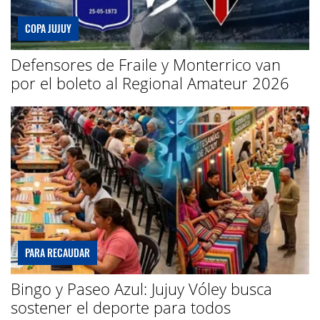
COPA JUJUY
Defensores de Fraile y Monterrico van
por el boleto al Regional Amateur 2026
PARA RECAUDAR
Bingo y Paseo Azul: Jujuy Vóley busca
sostener el deporte para todos