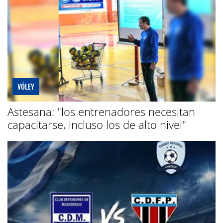
VÓLEY
Astesana: "los entrenadores necesitan
capacitarse, incluso los de alto nivel"