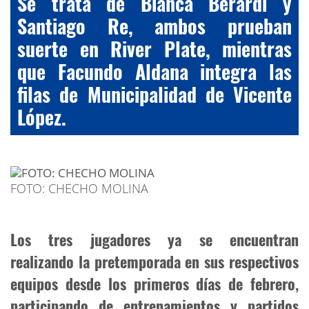
Se trata de Bianca Berardi y
Santiago Re, ambos prueban
suerte en River Plate, mientras
que Facundo Aldana integra las
filas de Municipalidad de Vicente
López.
FOTO: CHECHO MOLINA
Los tres jugadores ya se encuentran
realizando la pretemporada en sus respectivos
equipos desde los primeros días de febrero,
participando de entrenamientos y partidos