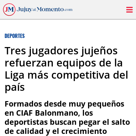
DEPORTES
Tres jugadores jujeños
refuerzan equipos de la
Liga más competitiva del
país
Formados desde muy pequeños
en CIAF Balonmano, los
deportistas buscan pegar el salto
de calidad y el crecimiento