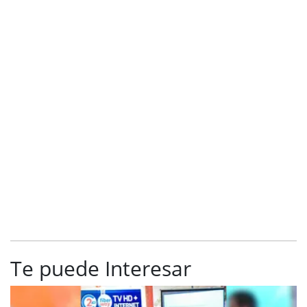
Te puede Interesar