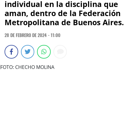
individual en la disciplina que
aman, dentro de la Federación
Metropolitana de Buenos Aires.
28 DE FEBRERO DE 2024 - 11:00