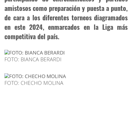
amistosos como preparación y puesta a punto,
de cara a los diferentes torneos diagramados
en este 2024, enmarcados en la Liga más
competitiva del país.
FOTO: BIANCA BERARDI
FOTO: CHECHO MOLINA