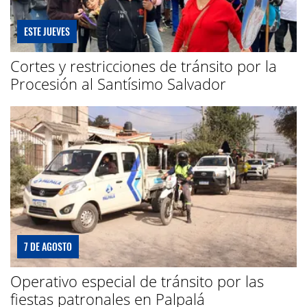
ESTE JUEVES
Cortes y restricciones de tránsito por la
Procesión al Santísimo Salvador
7 DE AGOSTO
Operativo especial de tránsito por las
fiestas patronales en Palpalá