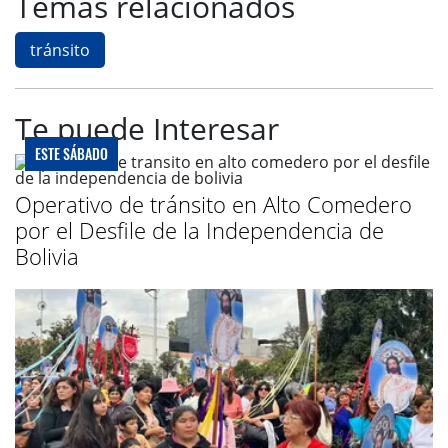
Temas relacionados
tránsito
Te puede Interesar
ESTE SÁBADO
Operativo de tránsito en Alto Comedero
por el Desfile de la Independencia de
Bolivia