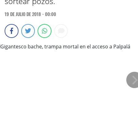
sortear pozos.
19 DE JULIO DE 2018 - 00:00