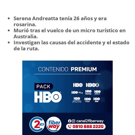
Serena Andreatta tenía 26 años y era
rosarina.
Murió tras el vuelco de un micro turístico en
Australia.
Investigan las causas del accidente y el estado
de la ruta.