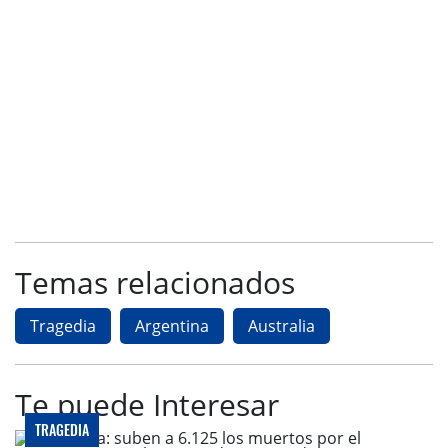
Temas relacionados
Tragedia
Argentina
Australia
Te puede Interesar
TRAGEDIA