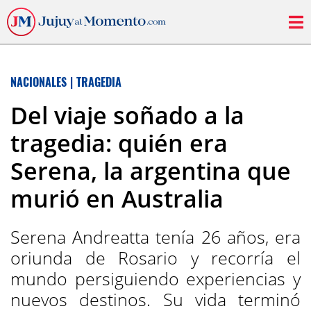
NACIONALES
|
TRAGEDIA
Del viaje soñado a la
tragedia: quién era
Serena, la argentina que
murió en Australia
Serena Andreatta tenía 26 años, era
oriunda de Rosario y recorría el
mundo persiguiendo experiencias y
nuevos destinos. Su vida terminó