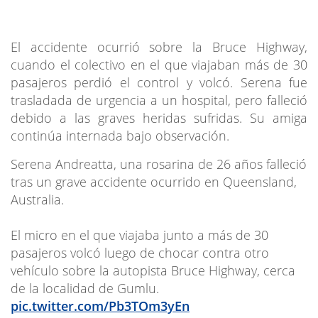
El accidente ocurrió sobre la Bruce Highway,
cuando el colectivo en el que viajaban más de 30
pasajeros perdió el control y volcó. Serena fue
trasladada de urgencia a un hospital, pero falleció
debido a las graves heridas sufridas. Su amiga
continúa internada bajo observación.
Serena Andreatta, una rosarina de 26 años falleció
tras un grave accidente ocurrido en Queensland,
Australia.
El micro en el que viajaba junto a más de 30
pasajeros volcó luego de chocar contra otro
vehículo sobre la autopista Bruce Highway, cerca
de la localidad de Gumlu.
pic.twitter.com/Pb3TOm3yEn