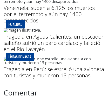
Venezuela: suben a 6.125 los muertos
por el terremoto y aún hay 1400
desaparecidos
FATALIDAD
Tragedia en Aguas Calientes: un pescador
salteño sufrió un paro cardíaco y falleció
en el Río Lavayén
LÍNEAS DE NASCA
Tragedia en Perú: se estrelló una avioneta
con turistas y murieron 13 personas
Comentar