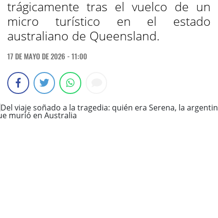
trágicamente tras el vuelco de un
micro turístico en el estado
australiano de Queensland.
17 DE MAYO DE 2026 - 11:00