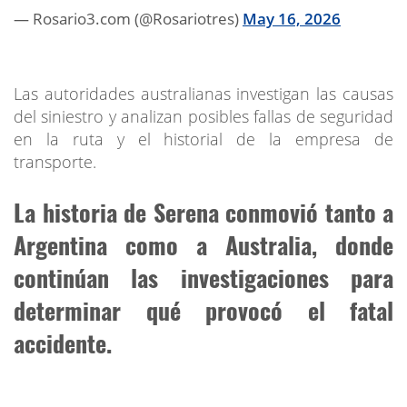
— Rosario3.com (@Rosariotres)
May 16, 2026
Las autoridades australianas investigan las causas
del siniestro y analizan posibles fallas de seguridad
en la ruta y el historial de la empresa de
transporte.
La historia de Serena conmovió tanto a
Argentina como a Australia, donde
continúan las investigaciones para
determinar qué provocó el fatal
accidente.