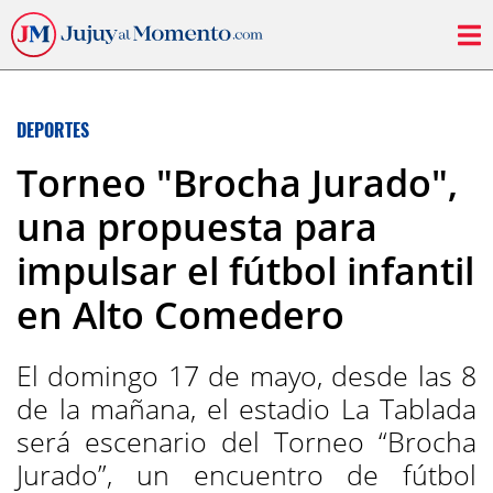
DEPORTES
Torneo "Brocha Jurado",
una propuesta para
impulsar el fútbol infantil
en Alto Comedero
El domingo 17 de mayo, desde las 8
de la mañana, el estadio La Tablada
será escenario del Torneo “Brocha
Jurado”, un encuentro de fútbol