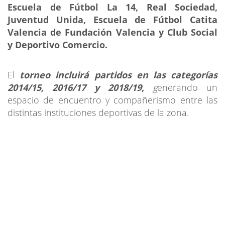
Escuela de Fútbol La 14, Real Sociedad,
Juventud Unida, Escuela de Fútbol Catita
Valencia de Fundación Valencia y Club Social
y Deportivo Comercio.
El
torneo incluirá partidos en las categorías
2014/15, 2016/17 y 2018/19,
g
enerando un
espacio de encuentro y compañerismo entre las
distintas instituciones deportivas de la zona.