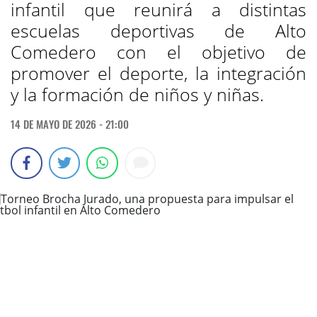
infantil que reunirá a distintas
escuelas deportivas de Alto
Comedero con el objetivo de
promover el deporte, la integración
y la formación de niños y niñas.
14 DE MAYO DE 2026 - 21:00