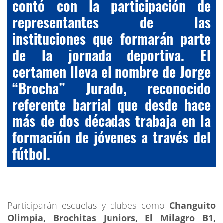
contó con la participación de
representantes de las
instituciones que formarán parte
de la jornada deportiva. El
certamen lleva el nombre de Jorge
“Brocha” Jurado, reconocido
referente barrial que desde hace
más de dos décadas trabaja en la
formación de jóvenes a través del
fútbol.
Participarán escuelas y clubes como
Changuito
Olimpia, Brochitas Juniors, El Milagro B1,