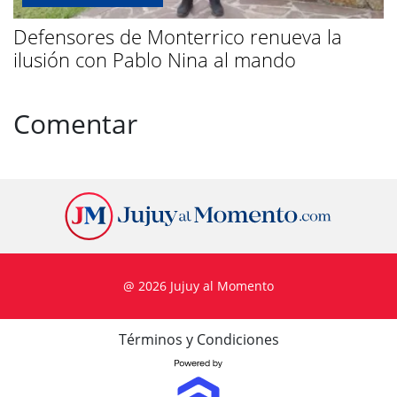
Defensores de Monterrico renueva la
ilusión con Pablo Nina al mando
Comentar
@ 2026 Jujuy al Momento
Términos y Condiciones