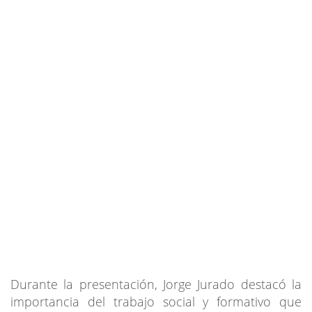
Durante la presentación, Jorge Jurado destacó la
importancia del trabajo social y formativo que