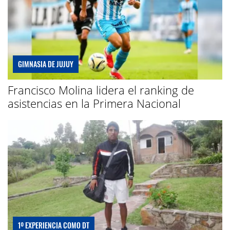
GIMNASIA DE JUJUY
Francisco Molina lidera el ranking de
asistencias en la Primera Nacional
1º EXPERIENCIA COMO DT