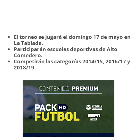
El torneo se jugará el domingo 17 de mayo en
La Tablada.
Participarán escuelas deportivas de Alto
Comedero.
Competirán las categorías 2014/15, 2016/17 y
2018/19.