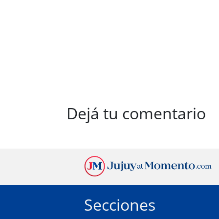
Dejá tu comentario
Secciones