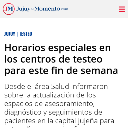
JUJUY
|
TESTEO
Horarios especiales en
los centros de testeo
para este fin de semana
Desde el área Salud informaron
sobre la actualización de los
espacios de asesoramiento,
diagnóstico y seguimientos de
pacientes en la capital jujeña para