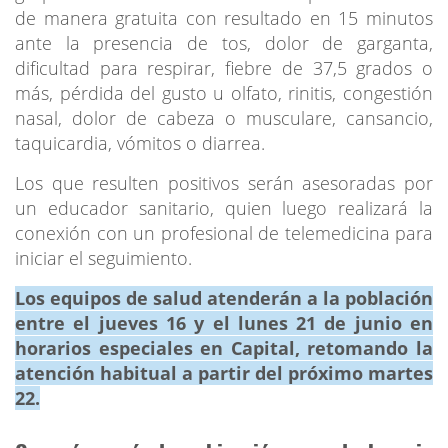
de manera gratuita con resultado en 15 minutos
ante la presencia de tos, dolor de garganta,
dificultad para respirar, fiebre de 37,5 grados o
más, pérdida del gusto u olfato, rinitis, congestión
nasal, dolor de cabeza o musculare, cansancio,
taquicardia, vómitos o diarrea.
Los que resulten positivos serán asesoradas por
un educador sanitario, quien luego realizará la
conexión con un profesional de telemedicina para
iniciar el seguimiento.
Los equipos de salud atenderán a la población
entre el jueves 16 y el lunes 21 de junio en
horarios especiales en Capital, retomando la
atención habitual a partir del próximo martes
22.