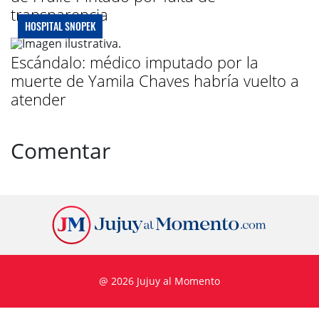
transparencia
HOSPITAL SNOPEK
Escándalo: médico imputado por la
muerte de Yamila Chaves habría vuelto a
atender
Comentar
@ 2026 Jujuy al Momento