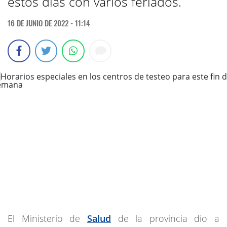
estos días con varios feriados.
16 DE JUNIO DE 2022 - 11:14
El Ministerio de
Salud
de la provincia dio a