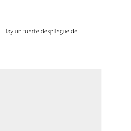
. Hay un fuerte despliegue de