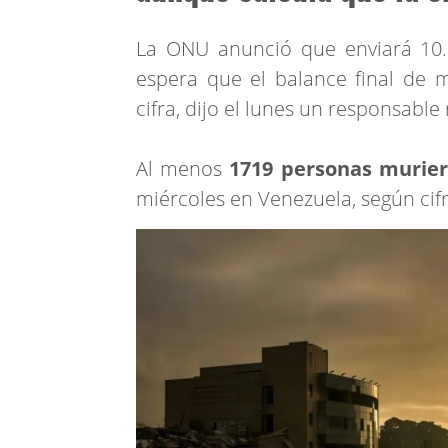
La ONU anunció que enviará 10.
espera que el balance final de m
cifra, dijo el lunes un responsable
Al menos
1719 personas murier
miércoles en Venezuela, según cifra