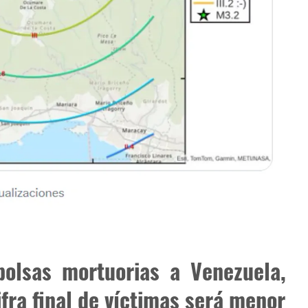
olsas mortuorias a Venezuela,
fra final de víctimas será menor