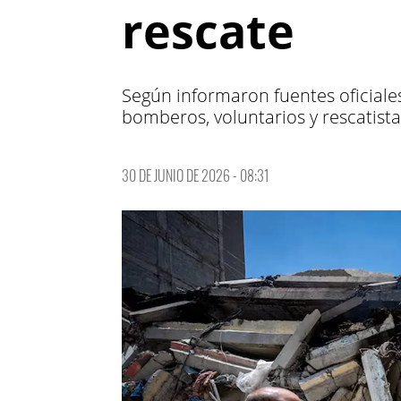
rescate
Según informaron fuentes oficiale
bomberos, voluntarios y rescatista
30 DE JUNIO DE 2026 - 08:31