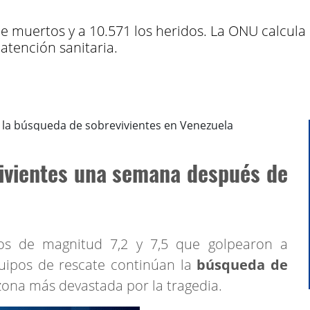
 de muertos y a 10.571 los heridos. La ONU calcul
 atención sanitaria.
ivientes una semana después de
s de magnitud 7,2 y 7,5 que golpearon a
quipos de rescate continúan la
búsqueda de
 zona más devastada por la tragedia.