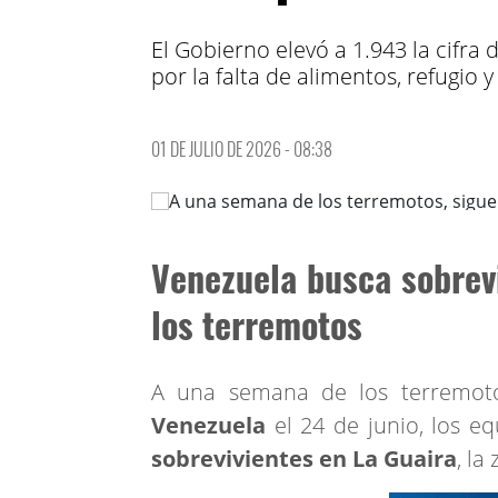
El Gobierno elevó a 1.943 la cifra
por la falta de alimentos, refugio y
01 DE JULIO DE 2026 - 08:38
Venezuela busca sobrev
los terremotos
A una semana de los terremoto
Venezuela
el 24 de junio, los e
sobrevivientes en La Guaira
, la