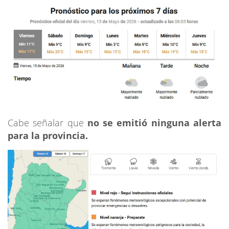
Cabe señalar que
no se emitió ninguna alerta
para la provincia.