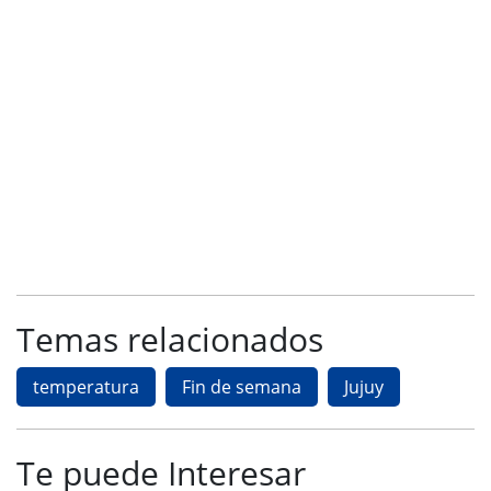
Temas relacionados
temperatura
Fin de semana
Jujuy
Te puede Interesar