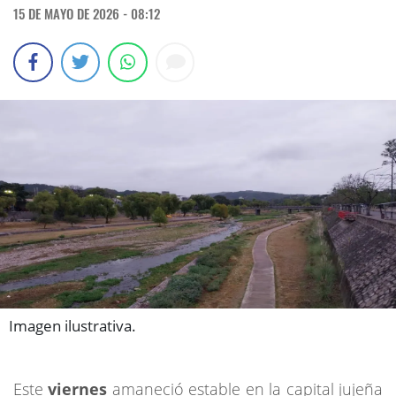
15 DE MAYO DE 2026 - 08:12
Imagen ilustrativa.
Este
viernes
amaneció estable en la capital jujeña