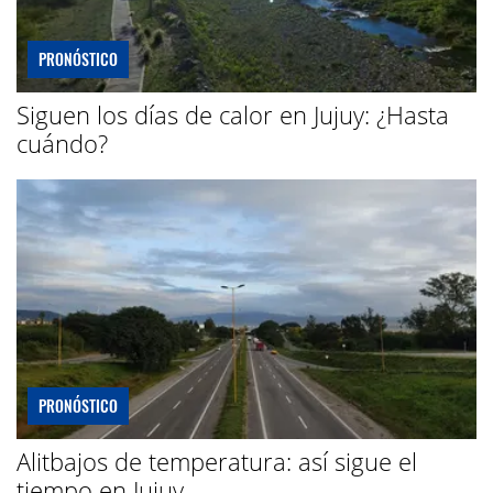
PRONÓSTICO
Siguen los días de calor en Jujuy: ¿Hasta
cuándo?
PRONÓSTICO
Alitbajos de temperatura: así sigue el
tiempo en Jujuy