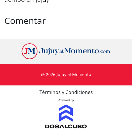
Comentar
@ 2026 Jujuy al Momento
Términos y Condiciones