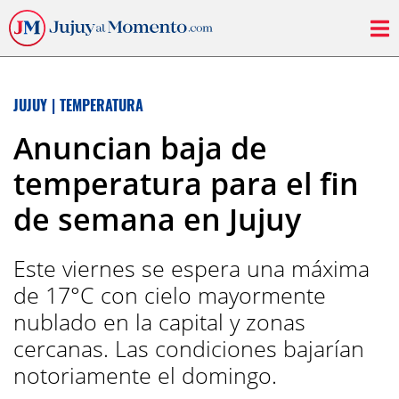
JUJUY
|
TEMPERATURA
Anuncian baja de
temperatura para el fin
de semana en Jujuy
Este viernes se espera una máxima
de 17°C con cielo mayormente
nublado en la capital y zonas
cercanas. Las condiciones bajarían
notoriamente el domingo.