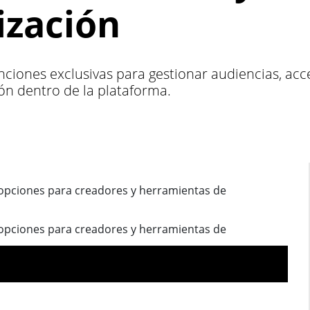
ización
ciones exclusivas para gestionar audiencias, acce
ón dentro de la plataforma.
opciones para creadores y herramientas de
opciones para creadores y herramientas de