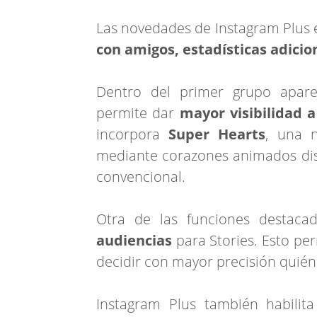
Las novedades de Instagram Plus 
con amigos, estadísticas adicio
Dentro del primer grupo apar
permite dar
mayor visibilidad a
incorpora
Super Hearts
, una 
mediante corazones animados di
convencional.
Otra de las funciones destaca
audiencias
para Stories. Esto per
decidir con mayor precisión quién
Instagram Plus también habilita