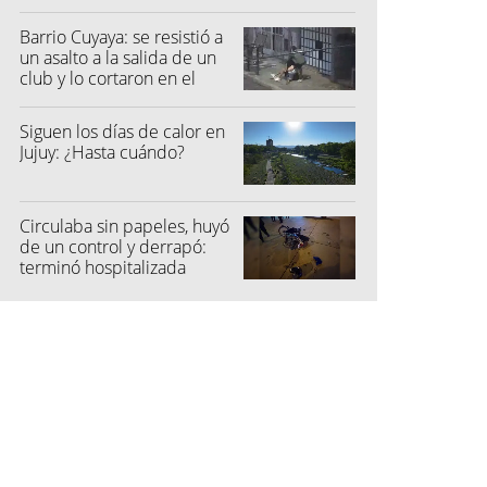
partido
Barrio Cuyaya: se resistió a
un asalto a la salida de un
club y lo cortaron en el
rostro
Siguen los días de calor en
Jujuy: ¿Hasta cuándo?
Circulaba sin papeles, huyó
de un control y derrapó:
terminó hospitalizada