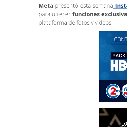
Meta
presentó esta semana
Ins
para ofrecer
funciones exclusiv
plataforma de fotos y videos.