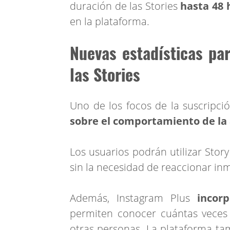
duración de las Stories
hasta 48 
en la plataforma.
Nuevas estadísticas pa
las Stories
Uno de los focos de la suscripc
sobre el comportamiento de la 
Los usuarios podrán utilizar Stor
sin la necesidad de reaccionar in
Además, Instagram Plus
incorp
permiten conocer cuántas veces
otras personas. La plataforma 