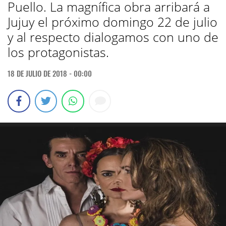
Puello. La magnífica obra arribará a
Jujuy el próximo domingo 22 de julio
y al respecto dialogamos con uno de
los protagonistas.
18 DE JULIO DE 2018 - 00:00