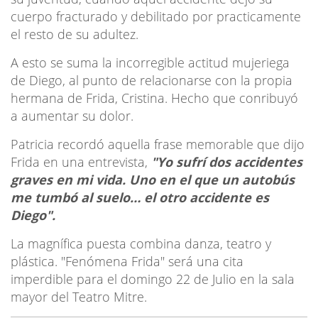
cuerpo fracturado y debilitado por practicamente
el resto de su adultez.
A esto se suma la incorregible actitud mujeriega
de Diego, al punto de relacionarse con la propia
hermana de Frida, Cristina. Hecho que conribuyó
a aumentar su dolor.
Patricia recordó aquella frase memorable que dijo
Frida en una entrevista,
"Yo sufrí dos accidentes
graves en mi vida. Uno en el que un autobús
me tumbó al suelo… el otro accidente es
Diego".
La magnífica puesta combina danza, teatro y
plástica. "Fenómena Frida" será una cita
imperdible para el domingo 22 de Julio en la sala
mayor del Teatro Mitre.