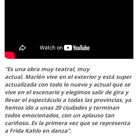
"Es una obra muy teatral, muy
actual. Marlén vive en el exterior y está super
actualizada con todo lo nuevo y actual que se
vive en el escenario y elegimos salir de gira y
llevar el espectáculo a todas las provincias, ya
hemos ido a unas 20 ciudades y terminan
todos emocionados, con un aplauso tan
cariñoso. Es la primera vez que se representa
a Frida Kahlo en danza".