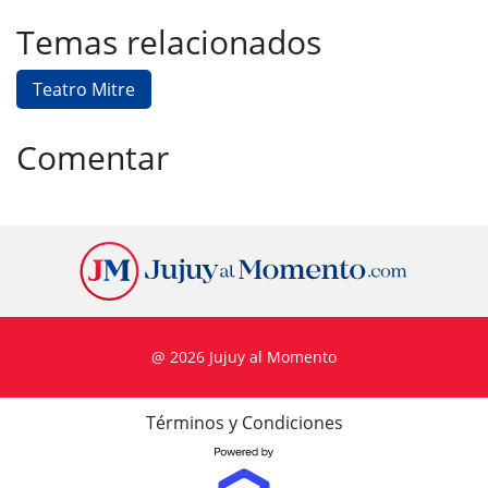
Temas relacionados
Teatro Mitre
Comentar
@ 2026 Jujuy al Momento
Términos y Condiciones