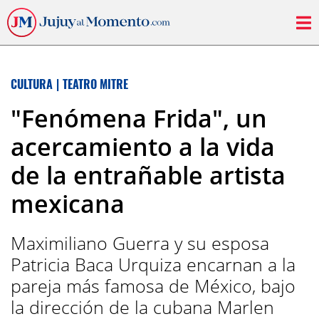
CULTURA
|
TEATRO MITRE
"Fenómena Frida", un
acercamiento a la vida
de la entrañable artista
mexicana
Maximiliano Guerra y su esposa
Patricia Baca Urquiza encarnan a la
pareja más famosa de México, bajo
la dirección de la cubana Marlen