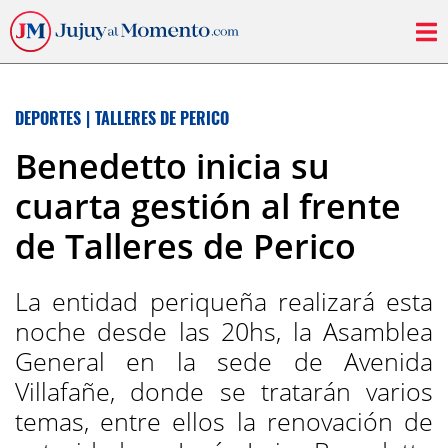
DEPORTES
|
TALLERES DE PERICO
Benedetto inicia su
cuarta gestión al frente
de Talleres de Perico
La entidad periqueña realizará esta
noche desde las 20hs, la Asamblea
General en la sede de Avenida
Villafañe, donde se tratarán varios
temas, entre ellos la renovación de