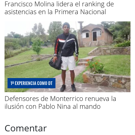
Francisco Molina lidera el ranking de
asistencias en la Primera Nacional
1º EXPERIENCIA COMO DT
Defensores de Monterrico renueva la
ilusión con Pablo Nina al mando
Comentar