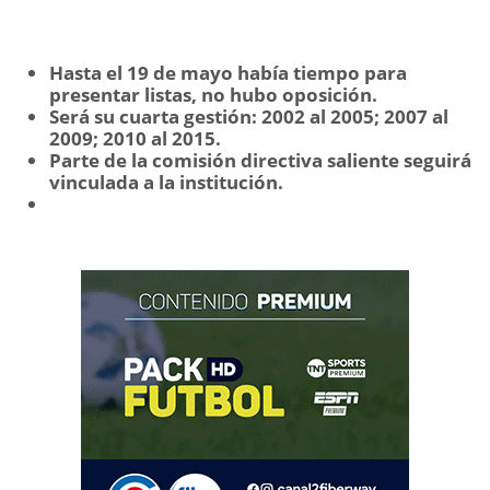
Hasta el 19 de mayo había tiempo para
presentar listas, no hubo oposición.
Será su cuarta gestión: 2002 al 2005; 2007 al
2009; 2010 al 2015.
Parte de la comisión directiva saliente seguirá
vinculada a la institución.