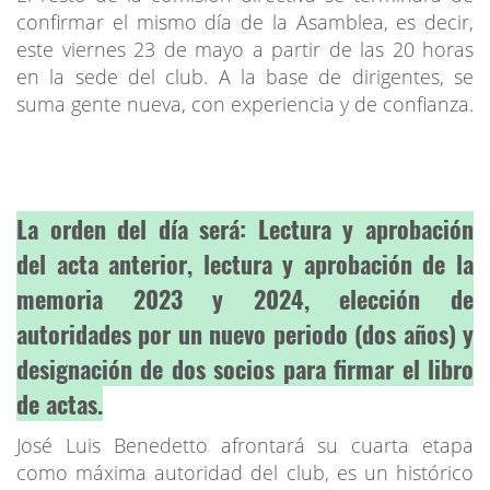
confirmar el mismo día de la Asamblea, es decir,
este viernes 23 de mayo a partir de las 20 horas
en la sede del club. A la base de dirigentes, se
suma gente nueva, con experiencia y de confianza.
La orden del día será: Lectura y aprobación
del acta anterior, lectura y aprobación de la
memoria 2023 y 2024, elección de
autoridades por un nuevo periodo (dos años) y
designación de dos socios para firmar el libro
de actas.
José Luis Benedetto afrontará su cuarta etapa
como máxima autoridad del club, es un histórico