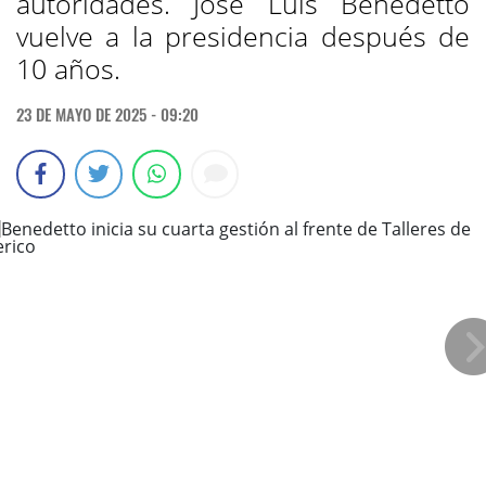
autoridades. José Luis Benedetto
vuelve a la presidencia después de
10 años.
23 DE MAYO DE 2025 - 09:20