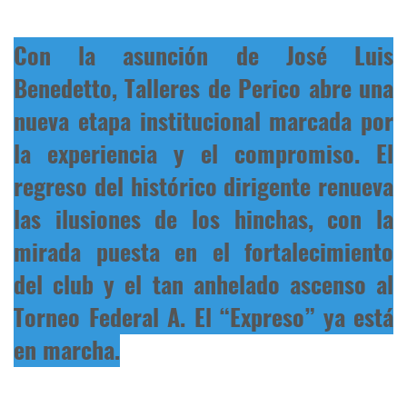
Con la asunción de José Luis
Benedetto, Talleres de Perico abre una
nueva etapa institucional marcada por
la experiencia y el compromiso. El
regreso del histórico dirigente renueva
las ilusiones de los hinchas, con la
mirada puesta en el fortalecimiento
del club y el tan anhelado ascenso al
Torneo Federal A. El “Expreso” ya está
en marcha.