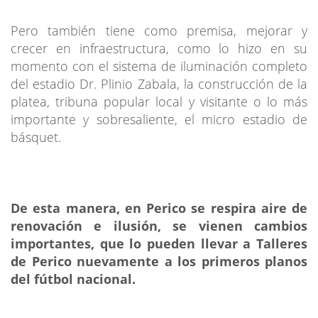
Pero también tiene como premisa, mejorar y
crecer en infraestructura, como lo hizo en su
momento con el sistema de iluminación completo
del estadio Dr. Plinio Zabala, la construcción de la
platea, tribuna popular local y visitante o lo más
importante y sobresaliente, el micro estadio de
básquet.
De esta manera, en Perico se respira aire de
renovación e ilusión, se vienen cambios
importantes, que lo pueden llevar a Talleres
de Perico nuevamente a los primeros planos
del fútbol nacional.