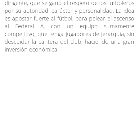
dirigente, que se ganó el respeto de los futboleros
por su autoridad, carácter y personalidad. La idea
es apostar fuerte al fútbol, para pelear el ascenso
al Federal A, con un equipo sumamente
competitivo, que tenga jugadores de jerarquía, sin
descuidar la cantera del club, haciendo una gran
inversión económica.