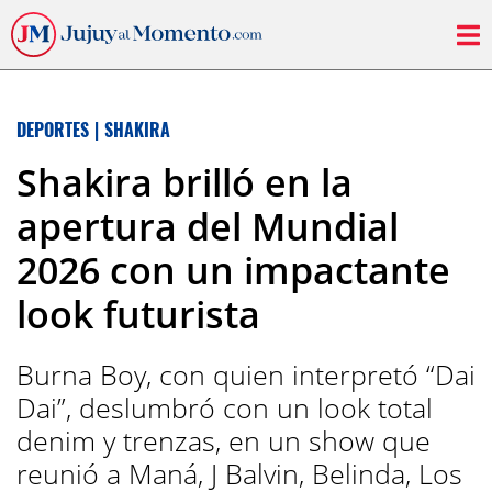
DEPORTES
|
SHAKIRA
Shakira brilló en la
apertura del Mundial
2026 con un impactante
look futurista
Burna Boy, con quien interpretó “Dai
Dai”, deslumbró con un look total
denim y trenzas, en un show que
reunió a Maná, J Balvin, Belinda, Los