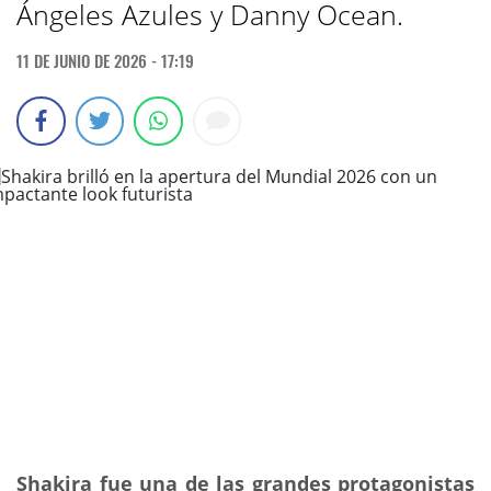
Ángeles Azules y Danny Ocean.
11 DE JUNIO DE 2026 - 17:19
Shakira fue una de las grandes protagonistas