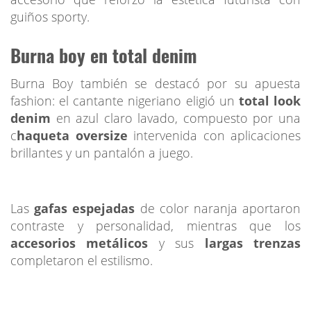
guiños sporty.
Burna boy en total denim
Burna Boy también se destacó por su apuesta
fashion: el cantante nigeriano eligió un
total look
denim
en azul claro lavado, compuesto por una
c
haqueta oversize
intervenida con aplicaciones
brillantes y un pantalón a juego.
Las
gafas espejadas
de color naranja aportaron
contraste y personalidad, mientras que los
accesorios metálicos
y sus
largas trenzas
completaron el estilismo.