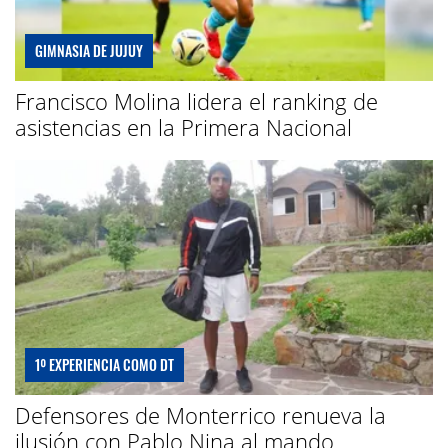
GIMNASIA DE JUJUY
Francisco Molina lidera el ranking de
asistencias en la Primera Nacional
1º EXPERIENCIA COMO DT
Defensores de Monterrico renueva la
ilusión con Pablo Nina al mando