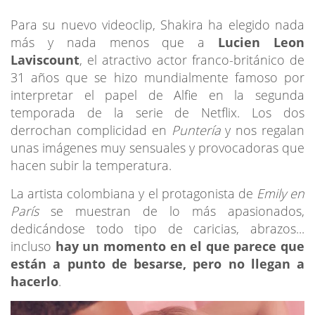
Para su nuevo videoclip, Shakira ha elegido nada
más y nada menos que a
Lucien Leon
Laviscount
, el atractivo actor franco-británico de
31 años que se hizo mundialmente famoso por
interpretar el papel de Alfie en la segunda
temporada de la serie de Netflix. Los dos
derrochan complicidad en
Puntería
y nos regalan
unas imágenes muy sensuales y provocadoras que
hacen subir la temperatura.
La artista colombiana y el protagonista de
Emily en
París
se muestran de lo más apasionados,
dedicándose todo tipo de caricias, abrazos...
incluso
hay un momento en el que parece que
están a punto de besarse, pero no llegan a
hacerlo
.