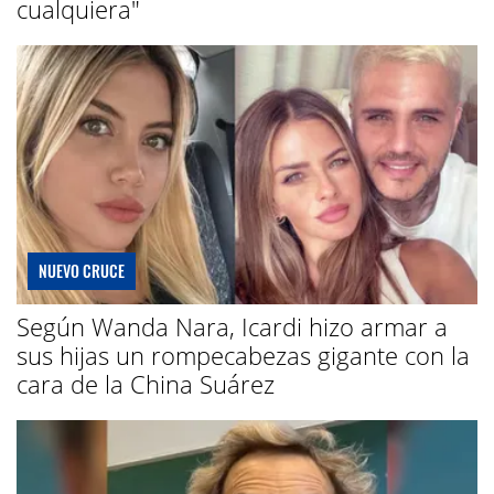
cualquiera"
NUEVO CRUCE
Según Wanda Nara, Icardi hizo armar a
sus hijas un rompecabezas gigante con la
cara de la China Suárez