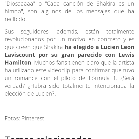
"Diosaaaaa" o "Cada canción de Shakira es un
himno", son algunos de los mensajes que ha
recibido.
Sus seguidores, además, están totalmente
revolucionados por un motivo en concreto y es
que creen que Shakira
ha elegido a Lucien Leon
Laviscount por su gran parecido con Lewis
Hamilton
. Muchos fans tienen claro que la artista
ha utilizado este videoclip para confirmar que tuvo
un romance con el piloto de Fórmula 1. ¿Será
verdad? ¿Habrá sido totalmente intencionada la
elección de Lucien?.
Fotos: Pinterest