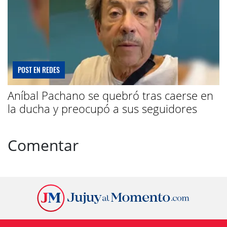
POST EN REDES
Aníbal Pachano se quebró tras caerse en
la ducha y preocupó a sus seguidores
Comentar