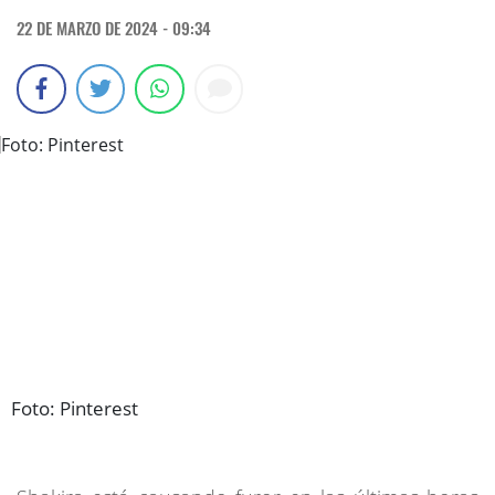
22 DE MARZO DE 2024 - 09:34
Foto: Pinterest