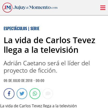
ESPECTÁCULOS
|
SERIE
La vida de Carlos Tevez
llega a la televisión
Adrián Caetano será el líder del
proyecto de ficción.
06 DE JULIO DE 2018 - 00:00