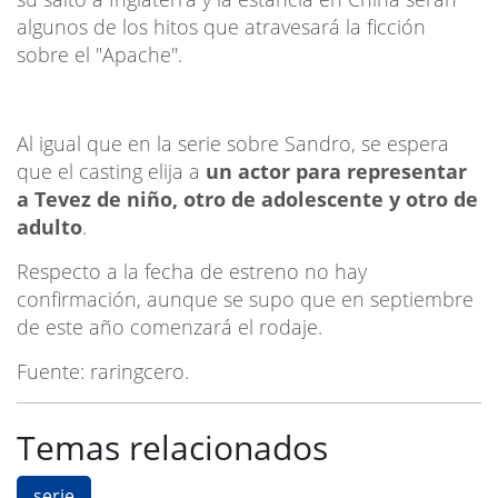
algunos de los hitos que atravesará la ficción
sobre el "Apache".
Al igual que en la serie sobre Sandro, se espera
que el casting elija a
un actor para representar
a Tevez de niño, otro de adolescente y otro de
adulto
.
Respecto a la fecha de estreno no hay
confirmación, aunque se supo que en septiembre
de este año comenzará el rodaje.
Fuente: raringcero.
Temas relacionados
serie